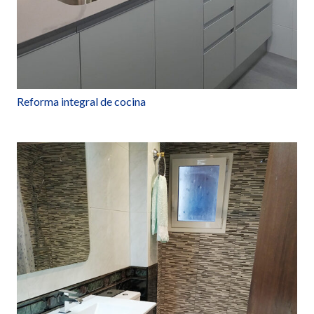
Reforma integral de cocina