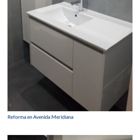
Reforma en Avenida Meridiana