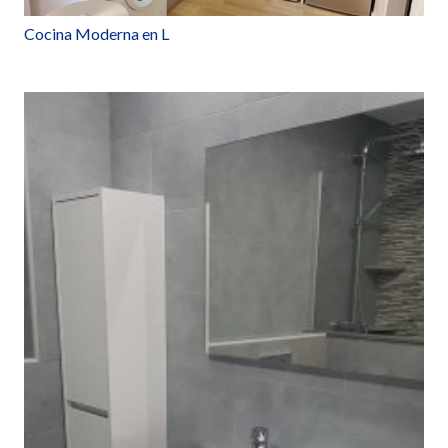
Cocina Moderna en L