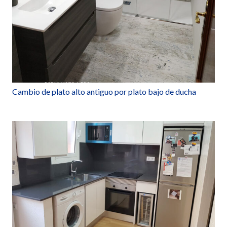
Cambio de plato alto antiguo por plato bajo de ducha