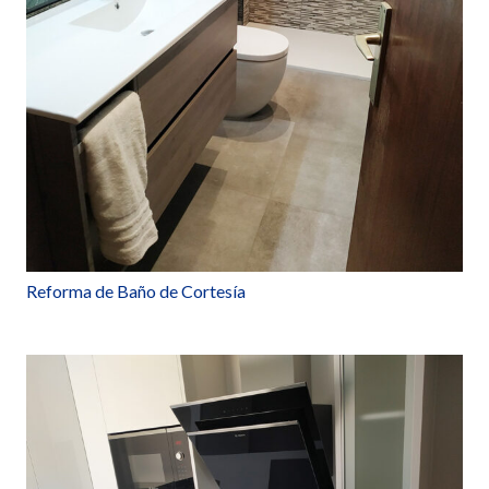
Reforma de Baño de Cortesía