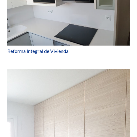
Reforma Integral de Vivienda