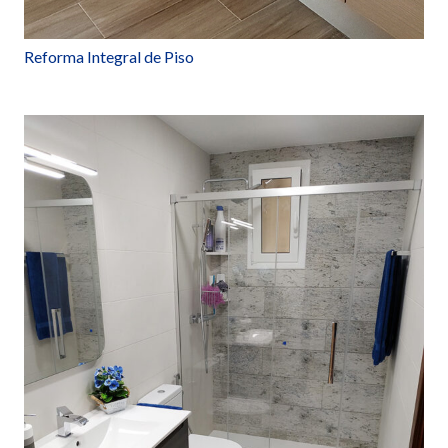
Reforma Integral de Piso