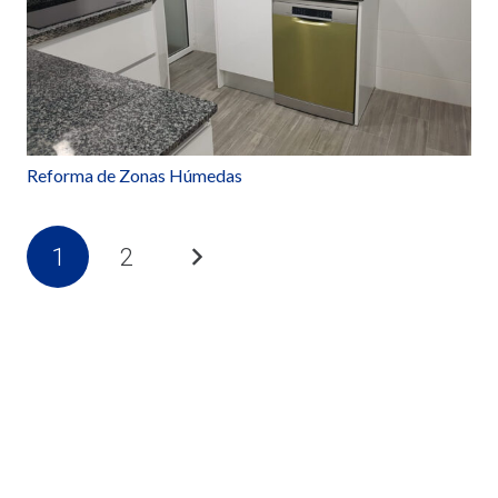
Reforma de Zonas Húmedas
1
2