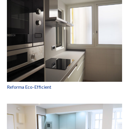
Reforma Eco-Efficient