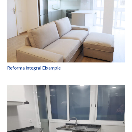
Reforma integral Eixample