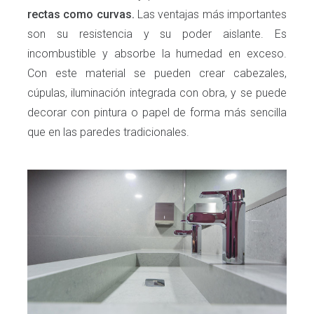
rectas como curvas.
Las ventajas más importantes
son su resistencia y su poder aislante. Es
incombustible y absorbe la humedad en exceso.
Con este material se pueden crear cabezales,
cúpulas, iluminación integrada con obra, y se puede
decorar con pintura o papel de forma más sencilla
que en las paredes tradicionales.