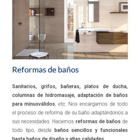
Reformas de baños
Sanitarios, grifos, bañeras, platos de ducha,
columnas de hidromasaje, adaptación de baños
para minusválidos
, etc. Nos encargamos de todo
el proceso de reforma de su baño adaptándonos a
sus necesidades. Hacemos
reformas de baños
de
todo tipo, desde
baños sencillos y funcionales
hasta
baños de diseño y altas calidades
.