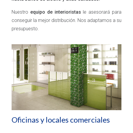
Nuestro
equipo de interioristas
le asesorará para
conseguir la mejor distribución. Nos adaptamos a su
presupuesto.
Oficinas y locales comerciales