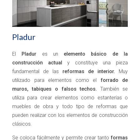
Pladur
El
Pladur
es un
elemento básico de la
construcción actual
y constituye una pieza
fundamental de las
reformas de interior.
Muy
utilizado para elementos como el
forrado de
muros, tabiques o falsos techos.
También se
utiliza para crear elementos como estanterías o
muebles de obra y todo tipo de reformas que
pueden realizar con los elementos de construcción
clásicos.
Se coloca fácilmente y permite crear tanto
formas