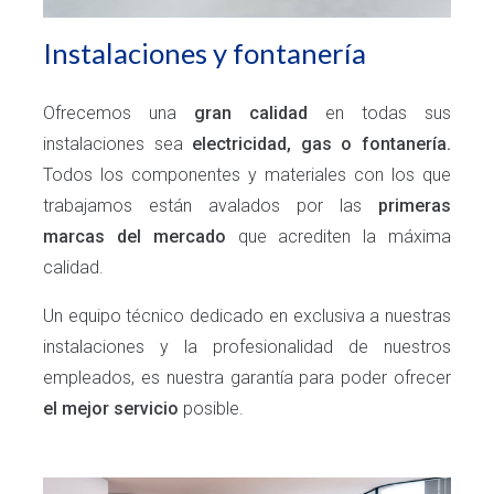
Instalaciones y fontanería
Ofrecemos una
gran calidad
en todas sus
instalaciones sea
electricidad, gas o fontanería.
Todos los componentes y materiales con los que
trabajamos están avalados por las
primeras
marcas del mercado
que acrediten la máxima
calidad.
Un equipo técnico dedicado en exclusiva a nuestras
instalaciones y la profesionalidad de nuestros
empleados, es nuestra garantía para poder ofrecer
el mejor servicio
posible.