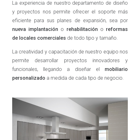
La experiencia de nuestro departamento de diseño
y proyectos nos permite ofrecer el soporte más
eficiente para sus planes de expansión, sea por
nueva implantación
o
rehabilitación
o
reformas
de locales comerciales
de todo tipo y tamaño.
La creatividad y capacitación de nuestro equipo nos
permite desarrollar proyectos innovadores y
funcionales, llegando a diseñar el
mobiliario
personalizado
a medida de cada tipo de negocio.