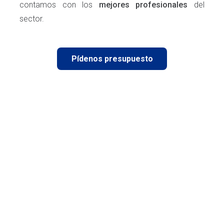
contamos con los
mejores profesionales
del
sector.
Pídenos presupuesto