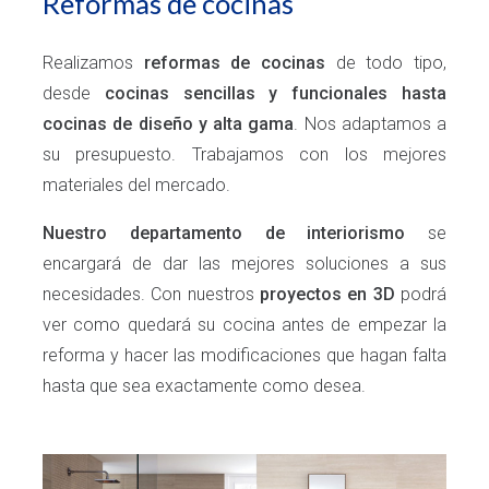
Reformas de cocinas
Realizamos
reformas de cocinas
de todo tipo,
desde
cocinas sencillas y funcionales
hasta
cocinas de
diseño y alta gama
. Nos adaptamos a
su presupuesto. Trabajamos con los mejores
materiales del mercado.
Nuestro departamento de interiorismo
se
encargará de dar las mejores soluciones a sus
necesidades. Con nuestros
proyectos en 3D
podrá
ver como quedará su cocina antes de empezar la
reforma y hacer las modificaciones que hagan falta
hasta que sea exactamente como desea.