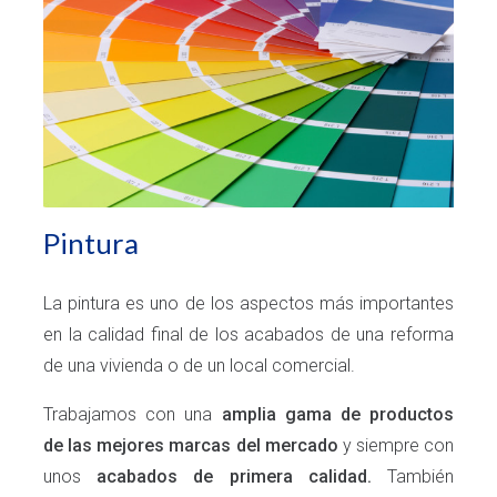
Pintura
La pintura es uno de los aspectos más importantes
en la calidad final de los acabados de una reforma
de una vivienda o de un local comercial.
Trabajamos con una
amplia gama de productos
de las mejores marcas del mercado
y siempre con
unos
acabados de primera calidad.
También