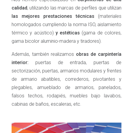
calidad
, utilizando las marcas de perfiles que utilizan
las mejores prestaciones técnicas
(materiales
homologados cumpliendo la norma ISO, aislamiento
térmico y acústico)
y estéticas
(gama de colores,
gama bicolor aluminio-madera y tiradores).
Además, también realizamos
obras de carpintería
interior:
puertas de entrada, puertas de
sectorización, puertas, armarios modulares y frentes
de armario abatibles, correderos, pivotantes y
plegables, amueblado de armarios, panelados,
falsos techos, rodapiés, muebles bajo lavabos,
cabinas de baños, escaleras, etc.