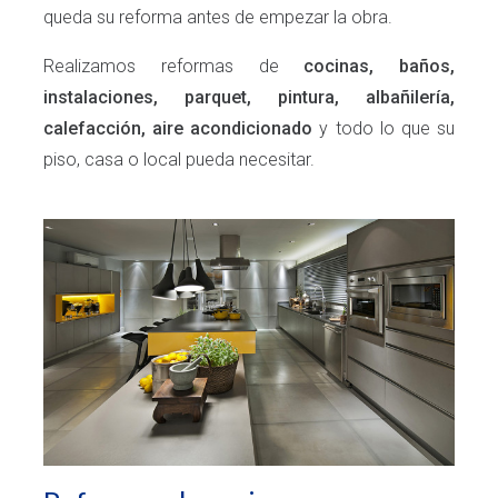
queda su reforma antes de empezar la obra.
Realizamos reformas de
cocinas, baños,
instalaciones, parquet, pintura, albañilería,
calefacción, aire acondicionado
y todo lo que su
piso, casa o local pueda necesitar.