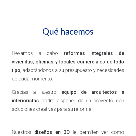
Qué hacemos
Llevamos a cabo
reformas integrales de
viviendas, oficinas y locales comerciales de todo
tipo
,
adaptándonos a su presupuesto y necesidades
de cada momento.
Gracias a nuestro
equipo de arquitectos e
interioristas
podrá disponer de un proyecto con
soluciones creativas para su reforma.
Nuestros
diseños en 3D
le permiten ver como