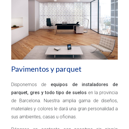
Pavimentos y parquet
Disponemos de
equipos de instaladores
de
parquet, gres
y todo tipo de suelos
en la provincia
de Barcelona. Nuestra amplia gama de diseños,
materiales y colores le dará una gran personalidad a
sus ambientes, casas u oficinas.