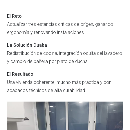
El Reto
Actualizar tres estancias críticas de origen, ganando
ergonomía y renovando instalaciones.
La Solución Duaba
Redistribución de cocina, integración oculta del lavadero
y cambio de bañera por plato de ducha.
El Resultado
Una vivienda coherente, mucho más práctica y con
acabados técnicos de alta durabilidad.