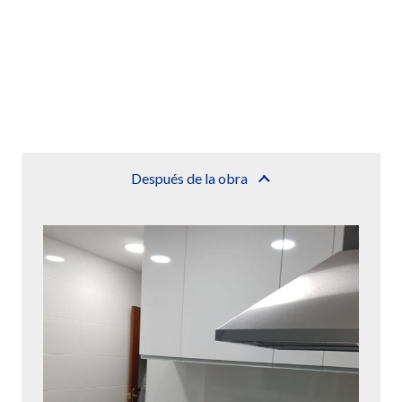
Después de la obra