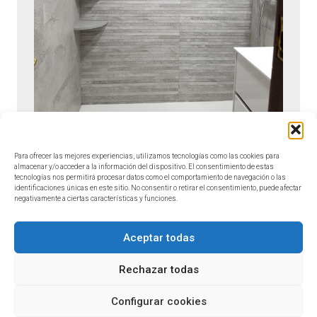
Antes de la obra
Para ofrecer las mejores experiencias, utilizamos tecnologías como las cookies para
almacenar y/o acceder a la información del dispositivo. El consentimiento de estas
tecnologías nos permitirá procesar datos como el comportamiento de navegación o las
identificaciones únicas en este sitio. No consentir o retirar el consentimiento, puede afectar
negativamente a ciertas características y funciones.
Aceptar todas
Rechazar todas
Configurar cookies