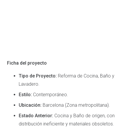
Ficha del proyecto
Tipo de Proyecto:
Reforma de Cocina, Baño y
Lavadero.
Estilo:
Contemporáneo.
Ubicación:
Barcelona (Zona metropolitana).
Estado Anterior:
Cocina y Baño de origen, con
distribución ineficiente y materiales obsoletos.