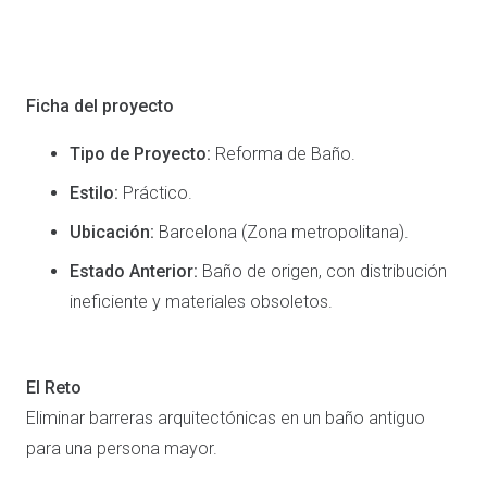
Ficha del proyecto
Tipo de Proyecto:
Reforma de Baño.
Estilo:
Práctico.
Ubicación:
Barcelona (Zona metropolitana).
Estado Anterior:
Baño de origen, con distribución
ineficiente y materiales obsoletos.
El Reto
Eliminar barreras arquitectónicas en un baño antiguo
para una persona mayor.