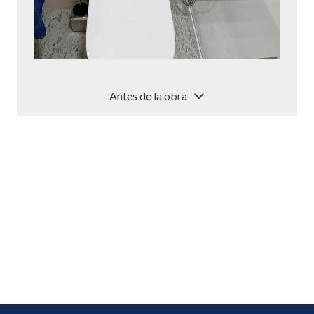
Antes de la obra