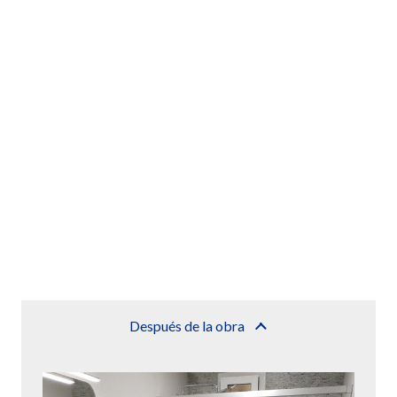
Después de la obra