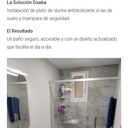
La Solución Duaba
Instalación de plato de ducha antideslizante a ras de
suelo y mampara de seguridad.
El Resultado
Un baño seguro, accesible y con un diseño actualizado
que facilita el día a día.