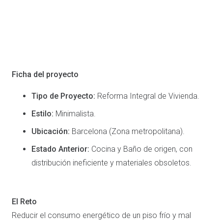
Ficha del proyecto
Tipo de Proyecto:
Reforma Integral de Vivienda.
Estilo:
Minimalista.
Ubicación:
Barcelona (Zona metropolitana).
Estado Anterior:
Cocina y Baño de origen, con
distribución ineficiente y materiales obsoletos.
El Reto
Reducir el consumo energético de un piso frío y mal