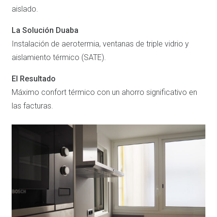
aislado.
La Solución Duaba
Instalación de aerotermia, ventanas de triple vidrio y
aislamiento térmico (SATE).
El Resultado
Máximo confort térmico con un ahorro significativo en
las facturas.