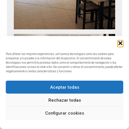
Para ofrecer las mejores experiencias, utilizamos tecnologías como las cookies para
almacenar y/o acceder a la información del dispositivo. El consentimiento de estas
tecnologías nos permitirá procesar datos como el comportamiento de navegación o las
identificaciones únicas en este sitio. No consentir o retirar el consentimiento, puede afectar
negativamente a ciertas características y funciones.
Aceptar todas
Rechazar todas
Configurar cookies