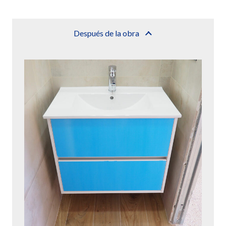
Después de la obra