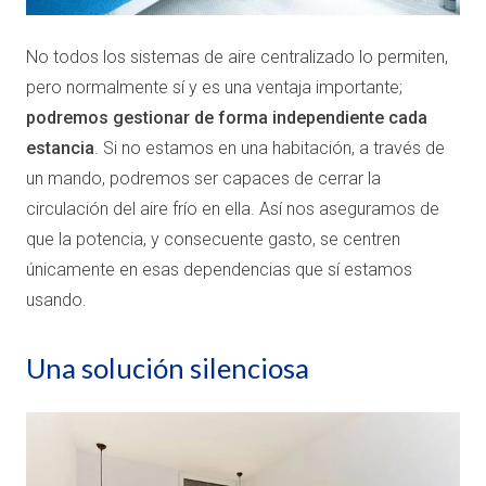
No todos los sistemas de aire centralizado lo permiten,
pero normalmente sí y es una ventaja importante;
podremos gestionar de forma independiente cada
estancia
. Si no estamos en una habitación, a través de
un mando, podremos ser capaces de cerrar la
circulación del aire frío en ella. Así nos aseguramos de
que la potencia, y consecuente gasto, se centren
únicamente en esas dependencias que sí estamos
usando.
Una solución silenciosa