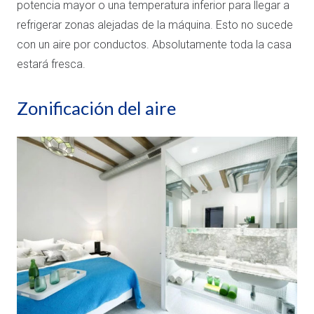
potencia mayor o una temperatura inferior para llegar a
refrigerar zonas alejadas de la máquina. Esto no sucede
con un aire por conductos. Absolutamente toda la casa
estará fresca.
Zonificación del aire