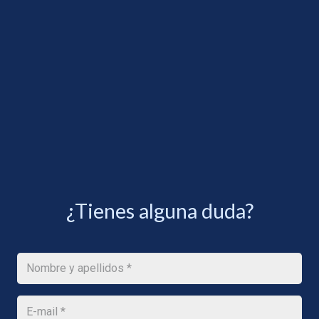
¿Tienes alguna duda?