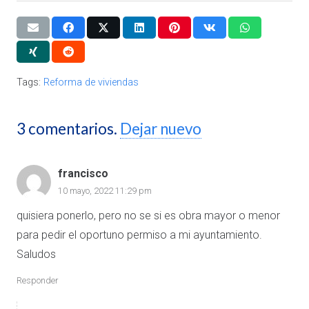
Tags:
Reforma de viviendas
3
comentarios
.
Dejar nuevo
francisco
10 mayo, 2022 11:29 pm
quisiera ponerlo, pero no se si es obra mayor o menor
para pedir el oportuno permiso a mi ayuntamiento.
Saludos
Responder