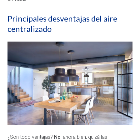
Principales desventajas del aire
centralizado
¿Son todo ventajas?
No
, ahora bien, quizá las