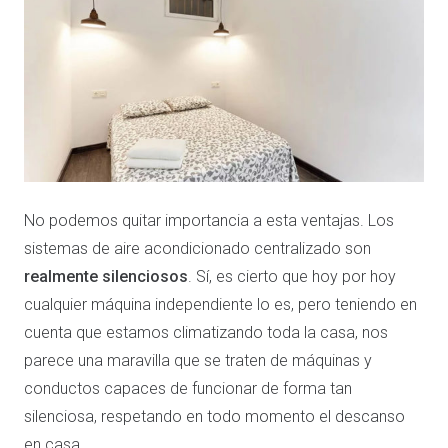
No podemos quitar importancia a esta ventajas. Los
sistemas de aire acondicionado centralizado son
realmente silenciosos
. Sí, es cierto que hoy por hoy
cualquier máquina independiente lo es, pero teniendo en
cuenta que estamos climatizando toda la casa, nos
parece una maravilla que se traten de máquinas y
conductos capaces de funcionar de forma tan
silenciosa, respetando en todo momento el descanso
en casa.