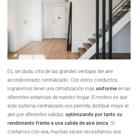
Es, sin duda, otra de las grandes ventajas del aire
acondicionado centralizado. Con estos conductos,
lograremos tener una climatización más
uniforme
en las
diferentes estancias de nuestro hogar. El motivo es que
este sistema centralizado nos permite distribuir mejor el
aire por diferentes salidas,
optimizando por tanto su
rendimiento frente a una salida de aire única
. Si
contamos con una, muchas veces necesitamos una