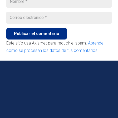
Publicar el comentario
Este sitio usa Akismet para reducir el spam.
Aprende
cómo se procesan los datos de tus comentarios.