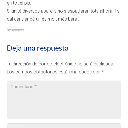
en tot el pis.
Si un té diversos aparells no s espatllaran tots alhora. I si
cal canviar bé un és molt més barat
Responder
Deja una respuesta
Tu dirección de correo electrónico no será publicada.
Los campos obligatorios están marcados con
*