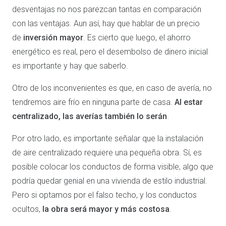
desventajas no nos parezcan tantas en comparación
con las ventajas. Aun así, hay que hablar de un precio
de
inversión mayor
. Es cierto que luego, el ahorro
energético es real, pero el desembolso de dinero inicial
es importante y hay que saberlo.
Otro de los inconvenientes es que, en caso de avería, no
tendremos aire frío en ninguna parte de casa.
Al estar
centralizado, las averías también lo serán
.
Por otro lado, es importante señalar que la instalación
de aire centralizado requiere una pequeña obra. Sí, es
posible colocar los conductos de forma visible, algo que
podría quedar genial en una vivienda de estilo industrial.
Pero si optamos por el falso techo, y los conductos
ocultos,
la obra será mayor y más costosa
.