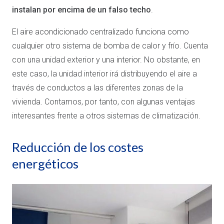
instalan por encima de un falso techo
.
El aire acondicionado centralizado funciona como
cualquier otro sistema de bomba de calor y frío. Cuenta
con una unidad exterior y una interior. No obstante, en
este caso, la unidad interior irá distribuyendo el aire a
través de conductos a las diferentes zonas de la
vivienda. Contamos, por tanto, con algunas ventajas
interesantes frente a otros sistemas de climatización.
Reducción de los costes
energéticos