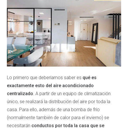
Lo primero que deberíamos saber es
qué es
exactamente esto del aire acondicionado
centralizado
. A partir de un equipo de climatización
único, se realizará la distribución del aire por toda la
casa. Para ello, además de una bomba de frío
(normalmente también de calor para el invierno) se
necesitarán
conductos por toda la casa que se