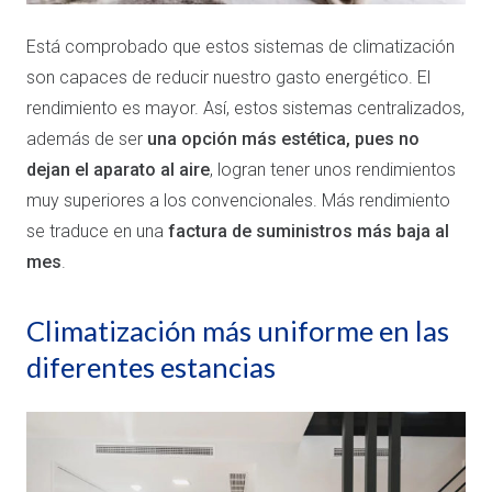
Está comprobado que estos sistemas de climatización
son capaces de reducir nuestro gasto energético. El
rendimiento es mayor. Así, estos sistemas centralizados,
además de ser
una opción más estética, pues no
dejan el aparato al aire
, logran tener unos rendimientos
muy superiores a los convencionales. Más rendimiento
se traduce en una
factura de suministros más baja al
mes
.
Climatización más uniforme en las
diferentes estancias