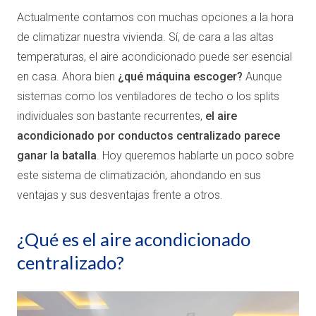
Actualmente contamos con muchas opciones a la hora
de climatizar nuestra vivienda. Sí, de cara a las altas
temperaturas, el aire acondicionado puede ser esencial
en casa. Ahora bien
¿qué máquina escoger?
Aunque
sistemas como los ventiladores de techo o los splits
individuales son bastante recurrentes,
el aire
acondicionado por conductos centralizado parece
ganar la batalla
. Hoy queremos hablarte un poco sobre
este sistema de climatización, ahondando en sus
ventajas y sus desventajas frente a otros.
¿Qué es el aire acondicionado
centralizado?