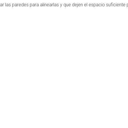
las paredes para alinearlas y que dejen el espacio suficiente 