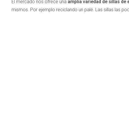
El mercado nos ofrece una
amplia variedad de sillas de 
mismos. Por ejemplo reciclando un palé. Las sillas las p