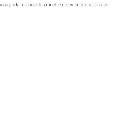
para poder colocar los mueble de exterior con los que