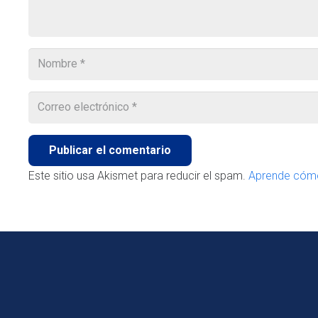
Publicar el comentario
Este sitio usa Akismet para reducir el spam.
Aprende cómo