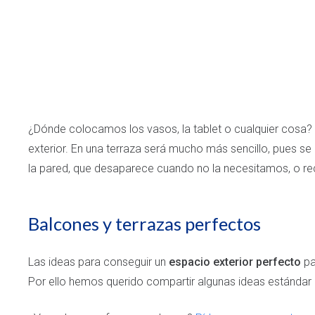
¿Dónde colocamos los vasos, la tablet o cualquier cosa? 
exterior. En una terraza será mucho más sencillo, pues 
la pared, que desaparece cuando no la necesitamos, o re
Balcones y terrazas perfectos
Las ideas para conseguir un
espacio exterior perfecto
pa
Por ello hemos querido compartir algunas ideas estándar 