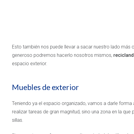
Esto también nos puede llevar a sacar nuestro lado más c
generoso podremos hacerlo nosotros mismos,
recicland
espacio exterior.
Muebles de exterior
Teniendo ya el espacio organizado, vamos a darle forma
realizar tareas de gran magnitud, sino una zona en la que
sillas.