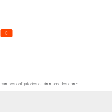
 campos obligatorios están marcados con
*