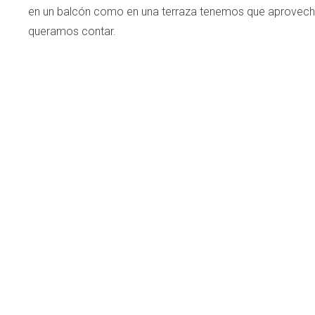
en un balcón como en una terraza tenemos que aprovechar 
queramos contar.