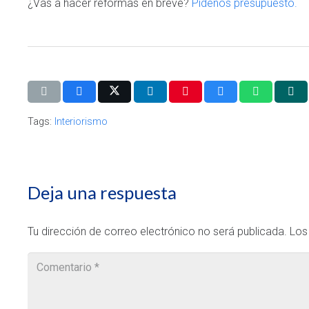
¿Vas a hacer reformas en breve?
Pídenos presupuesto.
Tags:
Interiorismo
Deja una respuesta
Tu dirección de correo electrónico no será publicada.
Los