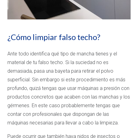
¿Cómo limpiar falso techo?
Ante todo identifica qué tipo de mancha tienes y el
material de tu falso techo. Si la suciedad no es
demasiada, pasa una bayeta para retirar el polvo
superficial. Sin embargo si este procedimiento es más
profundo, quizá tengas que usar máquinas a presión con
productos concretos que acaben con las manchas y los
gérmenes. En este caso probablemente tengas que
contar con profesionales que dispongan de las
máquinas necesarias para llevar a cabo la limpieza.
Puede ocurrir que también haya nidos de insectos o