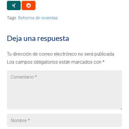
Tags:
Reforma de viviendas
Deja una respuesta
Tu dirección de correo electrónico no será publicada.
Los campos obligatorios están marcados con
*