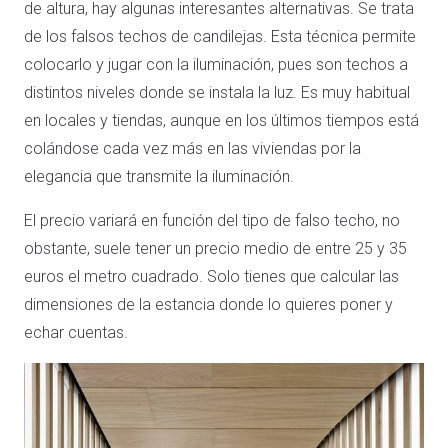
de altura, hay algunas interesantes alternativas. Se trata
de los falsos techos de candilejas. Esta técnica permite
colocarlo y jugar con la iluminación, pues son techos a
distintos niveles donde se instala la luz. Es muy habitual
en locales y tiendas, aunque en los últimos tiempos está
colándose cada vez más en las viviendas por la
elegancia que transmite la iluminación.
El precio variará en función del tipo de falso techo, no
obstante, suele tener un precio medio de entre 25 y 35
euros el metro cuadrado. Solo tienes que calcular las
dimensiones de la estancia donde lo quieres poner y
echar cuentas.