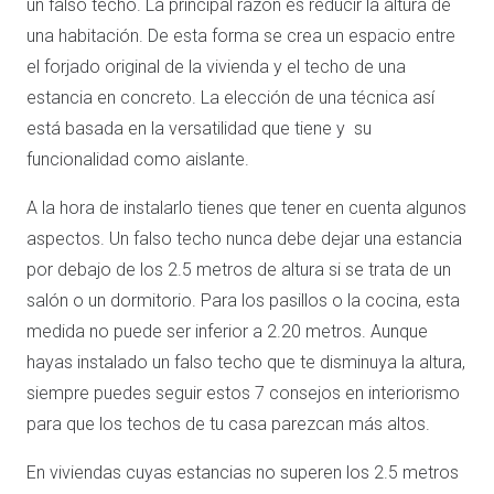
un falso techo. La principal razón es reducir la altura de
una habitación. De esta forma se crea un espacio entre
el forjado original de la vivienda y el techo de una
estancia en concreto. La elección de una técnica así
está basada en la versatilidad que tiene y su
funcionalidad como aislante.
A la hora de instalarlo tienes que tener en cuenta algunos
aspectos. Un falso techo nunca debe dejar una estancia
por debajo de los 2.5 metros de altura si se trata de un
salón o un dormitorio. Para los pasillos o la cocina, esta
medida no puede ser inferior a 2.20 metros. Aunque
hayas instalado un falso techo que te disminuya la altura,
siempre puedes seguir estos 7 consejos en interiorismo
para que los techos de tu casa parezcan más altos.
En viviendas cuyas estancias no superen los 2.5 metros