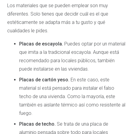
Los materiales que se pueden emplear son muy
diferentes. Solo tienes que decidir cuál es el que
estéticamente se adapta más a tu gusto y qué
cualidades le pides.
Placas de escayola.
Puedes optar por un material
que imita a la tradicional escayola. Aunque está
recomendado para locales públicos, también
puede instalarse en las viviendas.
Placas de cartón yeso.
En este caso, este
material sí está pensado para instalar el falso
techo de una vivienda. Como la mayoría, este
también es aislante térmico así como resistente al
fuego.
Placas de techo.
Se trata de una placa de
aluminio pensada sobre todo para locales