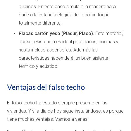
públicos. En este caso simula a la madera para
darle a la estancia elegida del local un toque
totalmente diferente.
Placas cartón yeso (Pladur, Placo).
Este material,
por su resistencia es ideal para baños, cocinas y
hasta incluso ascensores. Además las
características hacen de él un buen aislante
térmico y acústico.
Ventajas del falso techo
El falso techo ha estado siempre presente en las
viviendas. Y si a día de hoy sigue instalándose, es porque
tiene muchas ventajas. Vamos a verlas: