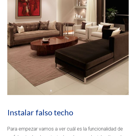
Instalar falso techo
Para empezar vamos a ver cuál es la funcionalidad de