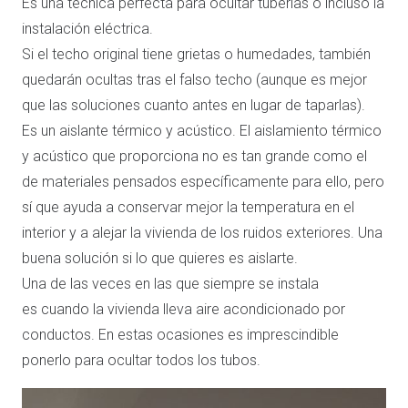
Es una técnica perfecta para ocultar tuberías o incluso la
instalación eléctrica.
Si el techo original tiene grietas o humedades, también
quedarán ocultas tras el falso techo (aunque es mejor
que las soluciones cuanto antes en lugar de taparlas).
Es un aislante térmico y acústico. El aislamiento térmico
y acústico que proporciona no es tan grande como el
de materiales pensados específicamente para ello, pero
sí que ayuda a conservar mejor la temperatura en el
interior y a alejar la vivienda de los ruidos exteriores. Una
buena solución si lo que quieres es aislarte.
Una de las veces en las que siempre se instala
es cuando la vivienda lleva aire acondicionado por
conductos. En estas ocasiones es imprescindible
ponerlo para ocultar todos los tubos.