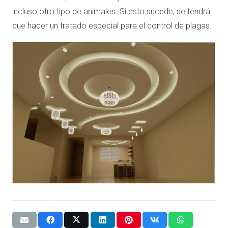
incluso otro tipo de animales. Si esto sucede, se tendrá
que hacer un tratado especial para el control de plagas.