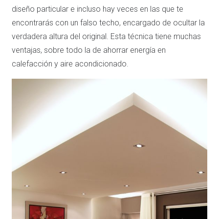
diseño particular e incluso hay veces en las que te
encontrarás con un falso techo, encargado de ocultar la
verdadera altura del original. Esta técnica tiene muchas
ventajas, sobre todo la de ahorrar energía en
calefacción y aire acondicionado.