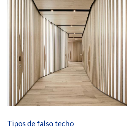
Tipos de falso techo