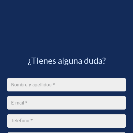
¿Tienes alguna duda?