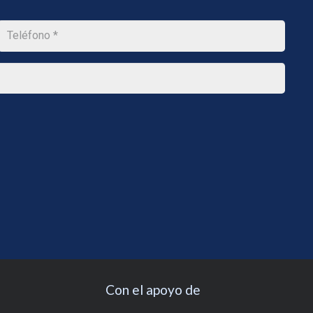
Con el apoyo de