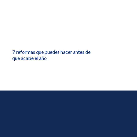
7 reformas que puedes hacer antes de
que acabe el año