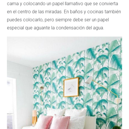
cama y colocando un papel llamativo que se convierta
en el centro de las miradas. En baños y cocinas también
puedes colocarlo, pero siempre debe ser un papel
especial que aguante la condensación del agua.