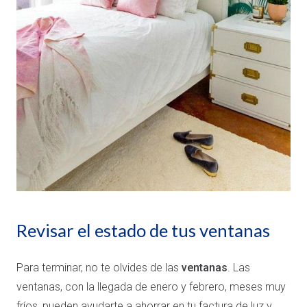
Revisar el estado de tus ventanas
Para terminar, no te olvides de las
ventanas
. Las
ventanas, con la llegada de enero y febrero, meses muy
fríos, pueden ayudarte a ahorrar en tu factura de luz y