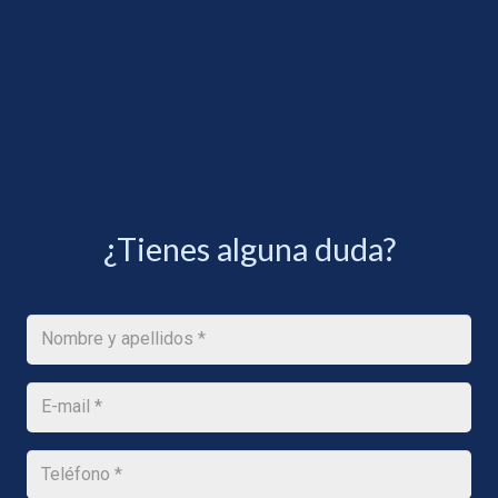
¿Tienes alguna duda?