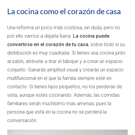
La cocina como el corazón de casa
Una reforma un poco más costosa, sin duda, pero no
por ello vamos a dejarla fuera.
La cocina puede
convertirse en el corazón de tu casa
, sobre todo si su
distribución es muy cuadrada. Si tienes una cocina junto
al salón, atrévete a tirar el tabique y a crear un espacio
conjunto. Ganarás amplitud visual y crearás un espacio
multifuncional en el que la familia siempre esté en
contacto. Si tienes hijos pequeños, no los perderás de
vista, aunque estés cocinando. Además, las comidas
familiares serán muchísimo más amenas, pues la
persona que está en la cocina no se perderá la
conversación.