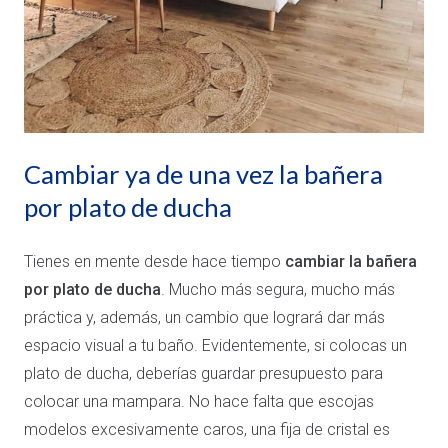
Cambiar ya de una vez la bañera
por plato de ducha
Tienes en mente desde hace tiempo
cambiar la
bañera
por plato de ducha
. Mucho más segura, mucho más
práctica y, además, un cambio que logrará dar más
espacio visual a tu baño. Evidentemente, si colocas un
plato de ducha, deberías guardar presupuesto para
colocar una mampara. No hace falta que escojas
modelos excesivamente caros, una fija de cristal es