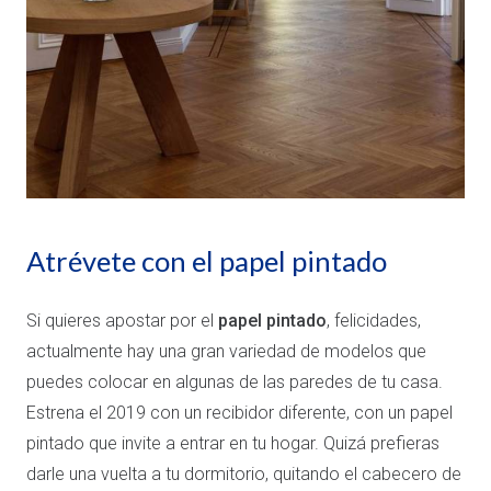
Atrévete con el papel pintado
Si quieres apostar por el
papel pintado
, felicidades,
actualmente hay una gran variedad de modelos que
puedes colocar en algunas de las paredes de tu casa.
Estrena el 2019 con un recibidor diferente, con un papel
pintado que invite a entrar en tu hogar. Quizá prefieras
darle una vuelta a tu dormitorio, quitando el cabecero de