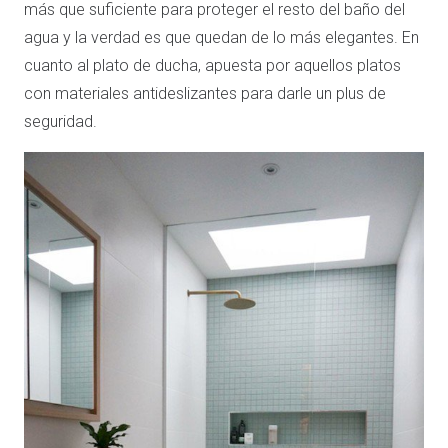
más que suficiente para proteger el resto del baño del
agua y la verdad es que quedan de lo más elegantes. En
cuanto al plato de ducha, apuesta por aquellos platos
con materiales antideslizantes para darle un plus de
seguridad.