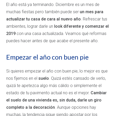
El año está ya terminando. Diciembre es un mes de
muchas fiestas pero también puede ser
un mes para
actualizar tu casa de cara al nuevo año
. Refrescar tus
ambientes, lograr darle un
look diferente y comenzar el
2019
con una casa actualizada. Veamos qué reformas
puedes hacer antes de que acabe el presente año.
Empezar el año con buen pie
Si quieres empezar el año con buen pie, lo mejor es que
nos fijemos en el
suelo
. Quizá estés cansado de verlo,
quizá te apetezca algo más cálido o simplemente el
estado de tu pavimento actual no es el mejor.
Cambiar
el suelo de una vivienda es, sin duda, darle un giro
completo a la decoración
. Aunque opciones hay
muchas, la tendencia sigue siendo apostar por los