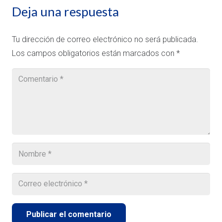
Deja una respuesta
Tu dirección de correo electrónico no será publicada.
Los campos obligatorios están marcados con
*
Publicar el comentario