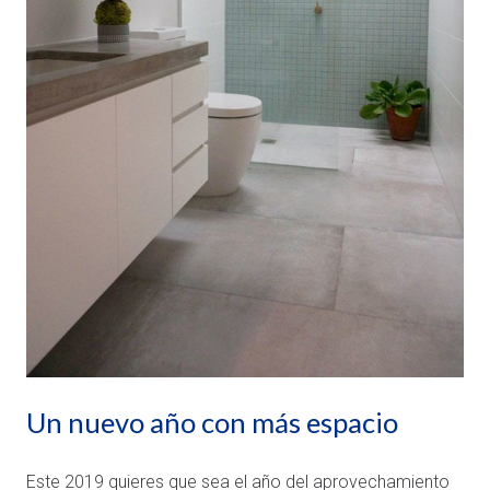
Un nuevo año con más espacio
Este 2019 quieres que sea el año del aprovechamiento