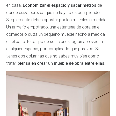
en casa.
Economizar el espacio y sacar metros
de
donde quizá parezca que no hay no es complicado.
Simplemente debes apostar por los muebles a medida.
Un armario empotrado, una estantería de obra en el
comedor o quizá un pequeño mueble hecho a medida
en el baño. Este tipo de soluciones logran aprovechar
cualquier espacio, por complicado que parezca. Si
tienes dos columnas que no sabes muy bien como
tratar,
piensa en crear un mueble de obra entre ellas.