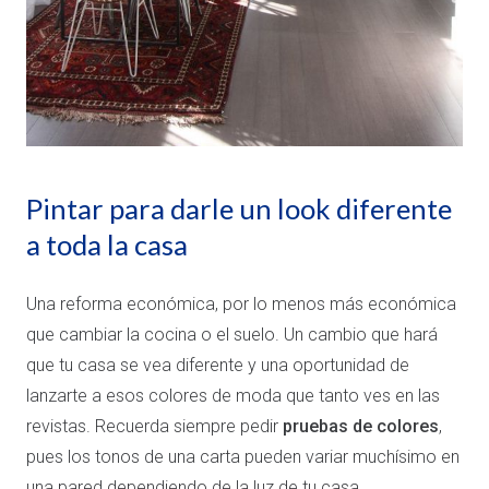
Pintar para darle un look diferente
a toda la casa
Una reforma económica, por lo menos más económica
que cambiar la cocina o el suelo. Un cambio que hará
que tu casa se vea diferente y una oportunidad de
lanzarte a esos colores de moda que tanto ves en las
revistas. Recuerda siempre pedir
pruebas de colores
,
pues los tonos de una carta pueden variar muchísimo en
una pared dependiendo de la luz de tu casa.