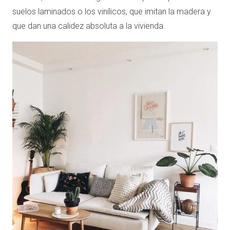
suelos laminados o los vinílicos, que imitan la madera y
que dan una calidez absoluta a la vivienda.