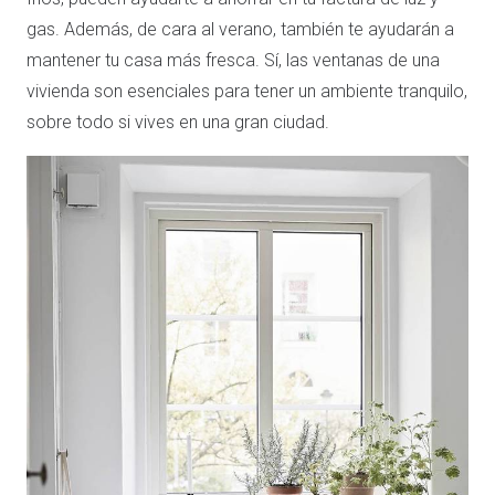
gas. Además, de cara al verano, también te ayudarán a
mantener tu casa más fresca. Sí, las ventanas de una
vivienda son esenciales para tener un ambiente tranquilo,
sobre todo si vives en una gran ciudad.