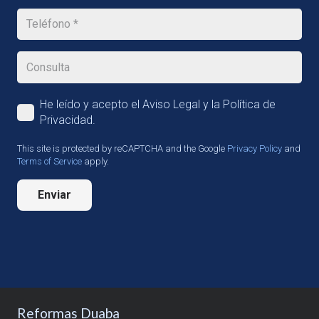
He leído y acepto el Aviso Legal y la Política de
Privacidad.
This site is protected by reCAPTCHA and the Google
Privacy Policy
and
Terms of Service
apply.
Enviar
Reformas Duaba