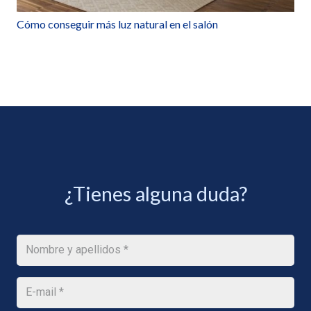
Cómo conseguir más luz natural en el salón
¿Tienes alguna duda?