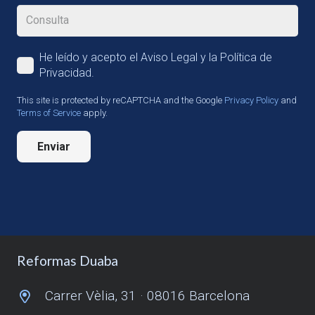
He leído y acepto el Aviso Legal y la Política de
Privacidad.
This site is protected by reCAPTCHA and the Google
Privacy Policy
and
Terms of Service
apply.
Enviar
Reformas Duaba
Carrer Vèlia, 31 · 08016 Barcelona