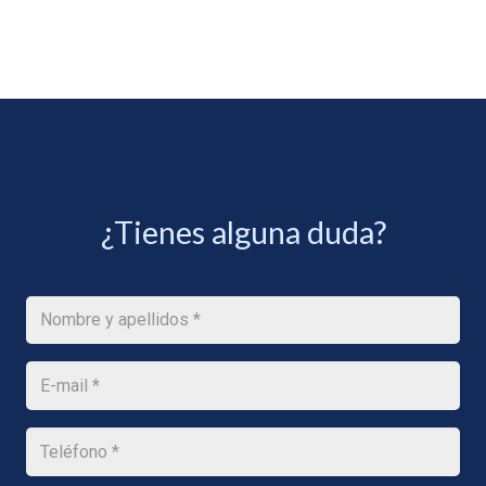
¿Tienes alguna duda?