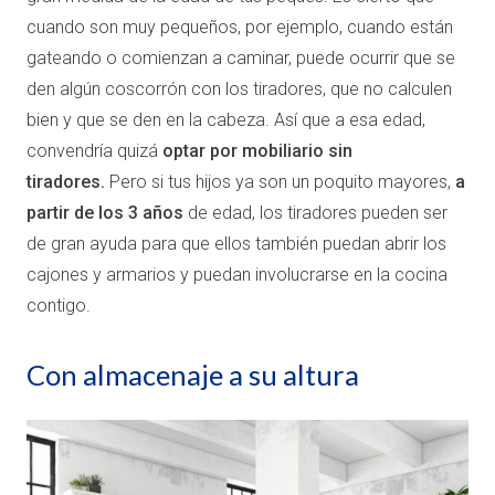
cuando son muy pequeños, por ejemplo, cuando están
gateando o comienzan a caminar, puede ocurrir que se
den algún coscorrón con los tiradores, que no calculen
bien y que se den en la cabeza. Así que a esa edad,
convendría quizá
optar por mobiliario sin
tiradores.
Pero si tus hijos ya son un poquito mayores,
a
partir de los 3 años
de edad, los tiradores pueden ser
de gran ayuda para que ellos también puedan abrir los
cajones y armarios y puedan involucrarse en la cocina
contigo.
Con almacenaje a su altura