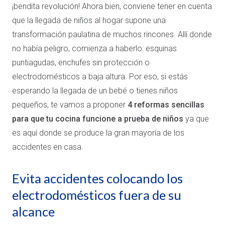
¡bendita revolución! Ahora bien, conviene tener en cuenta
que la llegada de niños al hogar supone una
transformación paulatina de muchos rincones. Allí donde
no había peligro, comienza a haberlo: esquinas
puntiagudas, enchufes sin protección o
electrodomésticos a baja altura. Por eso, si estás
esperando la llegada de un bebé o tienes niños
pequeños, te vamos a proponer
4 reformas sencillas
para que tu cocina funcione a prueba de niños
ya que
es aquí donde se produce la gran mayoría de los
accidentes en casa.
Evita accidentes colocando los
electrodomésticos fuera de su
alcance