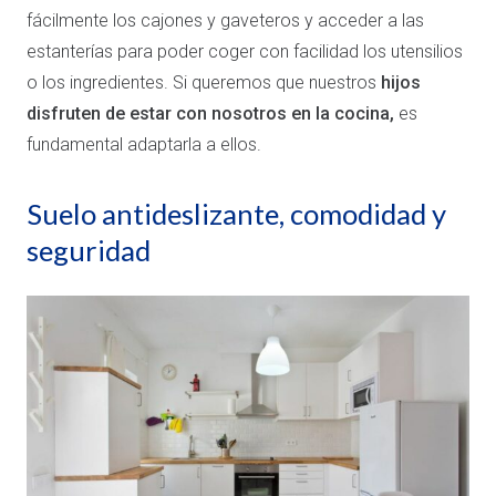
fácilmente los cajones y gaveteros y acceder a las
estanterías para poder coger con facilidad los utensilios
o los ingredientes. Si queremos que nuestros
hijos
disfruten de estar con nosotros en la cocina,
es
fundamental adaptarla a ellos.
Suelo antideslizante, comodidad y
seguridad