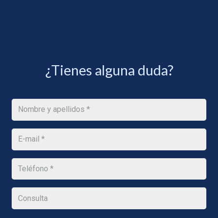
¿Tienes alguna duda?