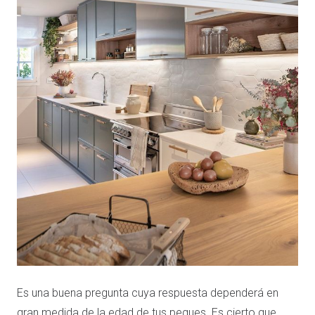
Es una buena pregunta cuya respuesta dependerá en
gran medida de la edad de tus peques. Es cierto que