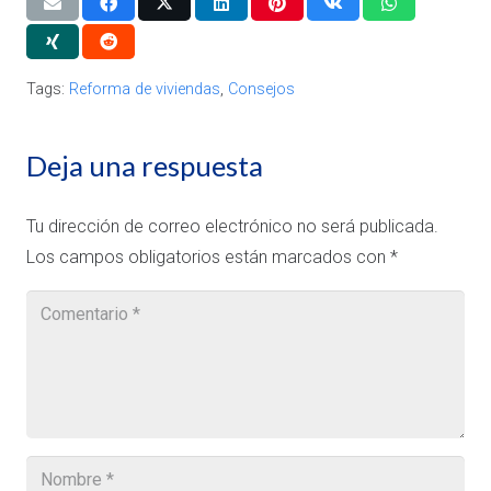
Tags:
Reforma de viviendas
,
Consejos
Deja una respuesta
Tu dirección de correo electrónico no será publicada.
Los campos obligatorios están marcados con
*