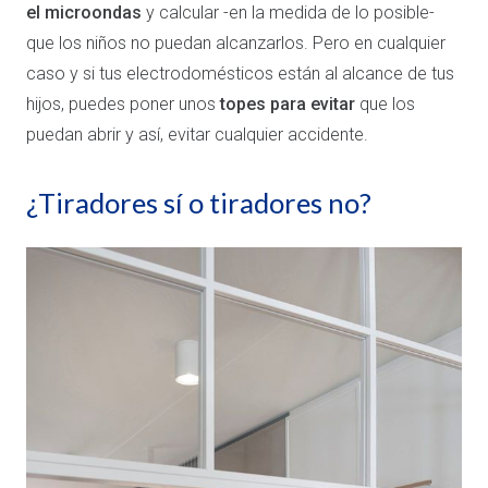
el microondas
y calcular -en la medida de lo posible-
que los niños no puedan alcanzarlos. Pero en cualquier
caso y si tus electrodomésticos están al alcance de tus
hijos, puedes poner unos
topes para evitar
que los
puedan abrir y así, evitar cualquier accidente.
¿Tiradores sí o tiradores no?