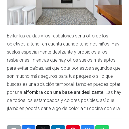
Evitar las caídas y los resbalones sería otro de los
objetivos a tener en cuenta cuando tenemos niños. Hay
suelos especialmente deslizante y propicios a los
resbalones, mientras que hay otros suelos más aptos
para evitar caídas, así que opta por estos segundos que
son mucho más seguros para tus peques o si lo que
buscas es una solución temporal, también puedes optar
por una
alfombra con una base antideslizante
. Las hay
de todos los estampados y colores posibles, así que
¡también podrás darle algo de color a tu cocina con ella!