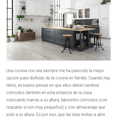
Una cocina con isla siempre me ha parecido la mejor
opción para disfrutar de la cocina en familia. Cuando hay
niños, es bueno pensar en que ellos deben sentirse
cómodos también en esta estancia de la casa:
colocando barras a su altura, taburetes cómodos (con
respaldo si son muy pequeños) y con almacenaje que
esté a su altura. Es por eso, que las islas invitan a abrir