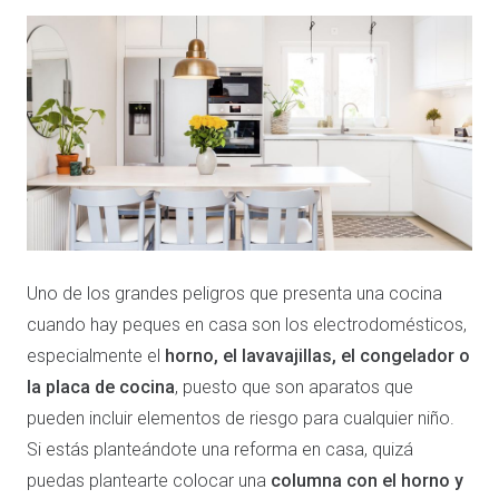
Uno de los grandes peligros que presenta una cocina
cuando hay peques en casa son los electrodomésticos,
especialmente el
horno, el lavavajillas, el congelador o
la placa de cocina
, puesto que son aparatos que
pueden incluir elementos de riesgo para cualquier niño.
Si estás planteándote una reforma en casa, quizá
puedas plantearte colocar una
columna con el horno y