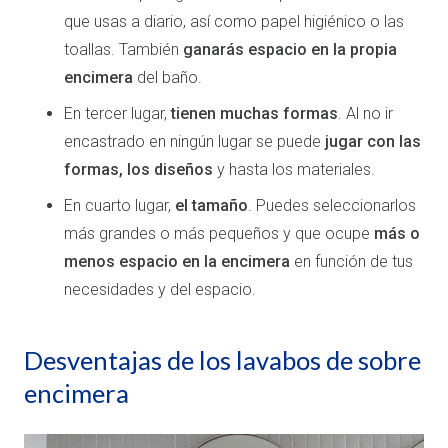
que usas a diario, así como papel higiénico o las
toallas. También
ganarás espacio en la propia
encimera
del baño.
En tercer lugar,
tienen muchas formas
. Al no ir
encastrado en ningún lugar se puede
jugar con las
formas, los diseños
y hasta los materiales.
En cuarto lugar,
el tamaño
. Puedes seleccionarlos
más grandes o más pequeños y que ocupe
más o
menos espacio en la encimera
en función de tus
necesidades y del espacio.
Desventajas de los lavabos de sobre
encimera