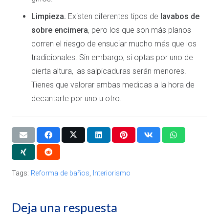
Limpieza.
Existen diferentes tipos de
lavabos de
sobre encimera
, pero los que son más planos
corren el riesgo de ensuciar mucho más que los
tradicionales. Sin embargo, si optas por uno de
cierta altura, las salpicaduras serán menores.
Tienes que valorar ambas medidas a la hora de
decantarte por uno u otro.
Tags:
Reforma de baños
,
Interiorismo
Deja una respuesta