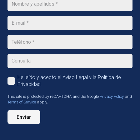
He leído y acepto el Aviso Legal y la Política de
Privacidad.
This site is protected by reCAPTCHA and the Google
Privacy Policy
and
Terms of Service
apply.
Enviar