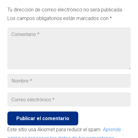
Tu dirección de correo electrónico no será publicada.
Los campos obligatorios están marcados con
*
Publicar el comentario
Este sitio usa Akismet para reducir el spam.
Aprende