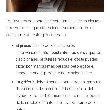
Los lavabos de sobre encimera también tienen algunos
inconvenientes que debes tener en cuenta antes de
decantarte por este tipo de lavabo.
El precio
es uno de los principales
inconvenientes.
Son bastante más caros
que los
tradicionales. Si quieres reducir el coste puedes
optar por marcas más baratas, pero existe el
riesgo de que el producto no te salga bueno.
La grifería
deberá ser alta para poder alcanzar la
distancia desde la encimera hasta el final del
lavabo. Esto también incrementará más el coste
de la instalación tanto en el lavabo como de los
grifos.