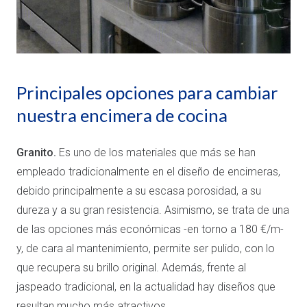
Principales opciones para cambiar
nuestra encimera de cocina
Granito.
Es uno de los materiales que más se han
empleado tradicionalmente en el diseño de encimeras,
debido principalmente a su escasa porosidad, a su
dureza y a su gran resistencia. Asimismo, se trata de una
de las opciones más económicas -en torno a 180 €/m-
y, de cara al mantenimiento, permite ser pulido, con lo
que recupera su brillo original. Además, frente al
jaspeado tradicional, en la actualidad hay diseños que
resultan mucho más atractivos.