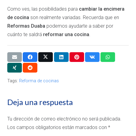
Como ves, las posibilidades para
cambiar la encimera
de cocina
son realmente variadas. Recuerda que en
Reformas Duaba
podemos ayudarte a saber por
cuánto te saldrá
reformar una cocina
.
Tags:
Reforma de cocinas
Deja una respuesta
Tu dirección de correo electrónico no será publicada.
Los campos obligatorios están marcados con
*