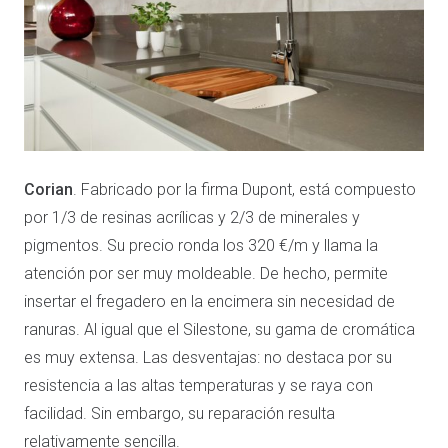
Corian
. Fabricado por la firma Dupont, está compuesto
por 1/3 de resinas acrílicas y 2/3 de minerales y
pigmentos. Su precio ronda los 320 €/m y llama la
atención por ser muy moldeable. De hecho, permite
insertar el fregadero en la encimera sin necesidad de
ranuras. Al igual que el Silestone, su gama de cromática
es muy extensa. Las desventajas: no destaca por su
resistencia a las altas temperaturas y se raya con
facilidad. Sin embargo, su reparación resulta
relativamente sencilla.