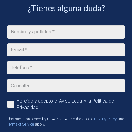
¿Tienes alguna duda?
He leído y acepto el Aviso Legal y la Política de
Privacidad.
This site is protected by reCAPTCHA and the Google
Privacy Policy
and
Terms of Service
apply.