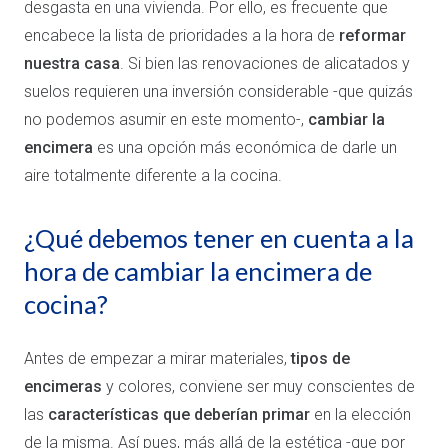
desgasta en una vivienda. Por ello, es frecuente que
encabece la lista de prioridades a la hora de
reformar
nuestra casa
. Si bien las renovaciones de alicatados y
suelos requieren una inversión considerable -que quizás
no podemos asumir en este momento-,
cambiar la
encimera
es una opción más económica de darle un
aire totalmente diferente a la cocina.
¿Qué debemos tener en cuenta a la
hora de cambiar la encimera de
cocina?
Antes de empezar a mirar materiales,
tipos de
encimeras
y colores, conviene ser muy conscientes de
las
características que deberían primar
en la elección
de la misma. Así pues, más allá de la estética -que por