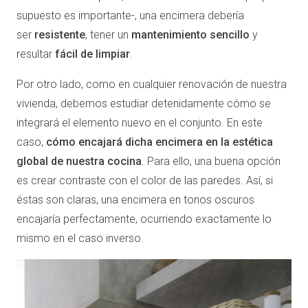
supuesto es importante-, una encimera debería
ser
resistente
, tener un
mantenimiento sencillo
y
resultar
fácil de limpiar
.
Por otro lado, como en cualquier renovación de nuestra
vivienda, debemos estudiar detenidamente cómo se
integrará el elemento nuevo en el conjunto. En este
caso,
cómo encajará dicha encimera en la estética
global de nuestra cocina
. Para ello, una buena opción
es crear contraste con el color de las paredes. Así, si
éstas son claras, una encimera en tonos oscuros
encajaría perfectamente, ocurriendo exactamente lo
mismo en el caso inverso.