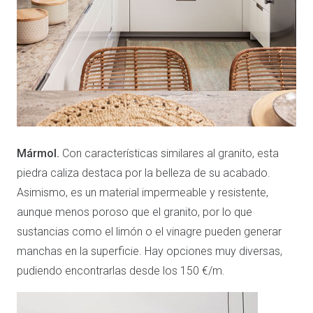
Mármol.
Con características similares al granito, esta
piedra caliza destaca por la belleza de su acabado.
Asimismo, es un material impermeable y resistente,
aunque menos poroso que el granito, por lo que
sustancias como el limón o el vinagre pueden generar
manchas en la superficie. Hay opciones muy diversas,
pudiendo encontrarlas desde los 150 €/m.