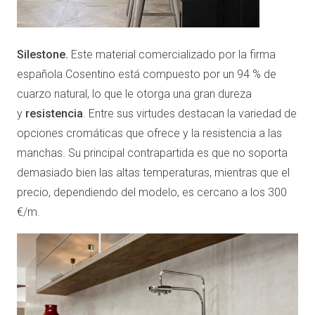
Silestone.
Este material comercializado por la firma
española Cosentino está compuesto por un 94 % de
cuarzo natural, lo que le otorga una gran dureza
y
resistencia
. Entre sus virtudes destacan la variedad de
opciones cromáticas que ofrece y la resistencia a las
manchas. Su principal contrapartida es que no soporta
demasiado bien las altas temperaturas, mientras que el
precio, dependiendo del modelo, es cercano a los 300
€/m.