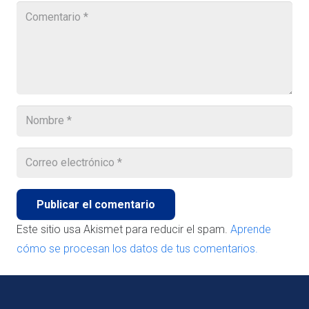
Publicar el comentario
Este sitio usa Akismet para reducir el spam.
Aprende
cómo se procesan los datos de tus comentarios.