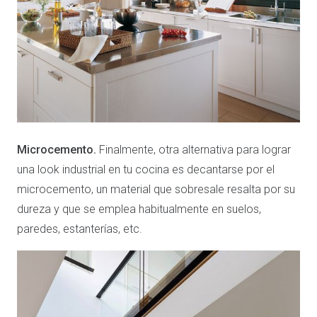
Microcemento.
Finalmente, otra alternativa para lograr
una look industrial en tu cocina es decantarse por el
microcemento, un material que sobresale resalta por su
dureza y que se emplea habitualmente en suelos,
paredes, estanterías, etc.