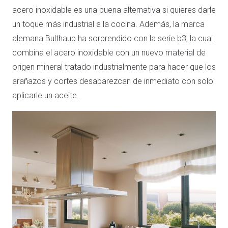
acero inoxidable es una buena alternativa si quieres darle
un toque más industrial a la cocina. Además, la marca
alemana Bulthaup ha sorprendido con la serie b3, la cual
combina el acero inoxidable con un nuevo material de
origen mineral tratado industrialmente para hacer que los
arañazos y cortes desaparezcan de inmediato con solo
aplicarle un aceite.