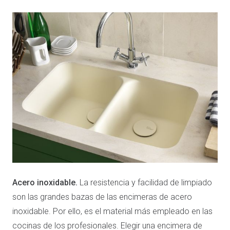
Acero inoxidable.
La resistencia y facilidad de limpiado
son las grandes bazas de las encimeras de acero
inoxidable. Por ello, es el material más empleado en las
cocinas de los profesionales. Elegir una encimera de