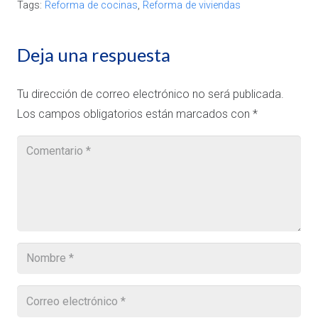
Tags:
Reforma de cocinas
,
Reforma de viviendas
Deja una respuesta
Tu dirección de correo electrónico no será publicada.
Los campos obligatorios están marcados con
*