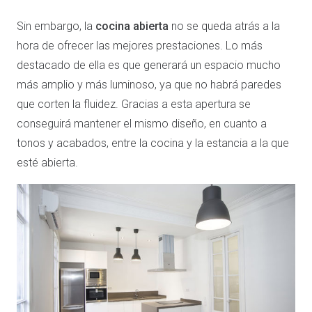
Sin embargo, la
cocina abierta
no se queda atrás a la
hora de ofrecer las mejores prestaciones. Lo más
destacado de ella es que generará un espacio mucho
más amplio y más luminoso, ya que no habrá paredes
que corten la fluidez. Gracias a esta apertura se
conseguirá mantener el mismo diseño, en cuanto a
tonos y acabados, entre la cocina y la estancia a la que
esté abierta.