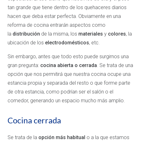
tan grande que tiene dentro de los quehaceres diarios
hacen que deba estar perfecta. Obviamente en una
reforma de cocina entrarán aspectos como
la
distribución
de la misma, los
materiales
y
colores
, la
ubicación de los
electrodomésticos
, etc.
Sin embargo, antes que todo esto puede surgirnos una
gran pregunta:
cocina abierta o cerrada
. Se trata de una
opción que nos permitirá que nuestra cocina ocupe una
estancia propia y separada del resto o que forme parte
de otra estancia, como podrían ser el salón o el
comedor, generando un espacio mucho más amplio.
Cocina cerrada
Se trata de la
opción más habitual
o a la que estamos