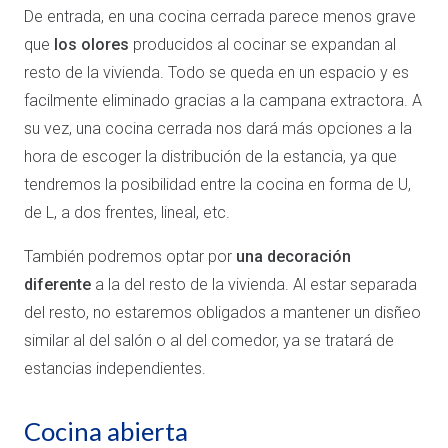
De entrada, en una cocina cerrada parece menos grave
que
los olores
producidos al cocinar se expandan al
resto de la vivienda. Todo se queda en un espacio y es
facilmente eliminado gracias a la campana extractora. A
su vez, una cocina cerrada nos dará más opciones a la
hora de escoger la distribución de la estancia, ya que
tendremos la posibilidad entre la cocina en forma de U,
de L, a dos frentes, lineal, etc.
También podremos optar por
una decoración
diferente
a la del resto de la vivienda. Al estar separada
del resto, no estaremos obligados a mantener un disñeo
similar al del salón o al del comedor, ya se tratará de
estancias independientes.
Cocina abierta