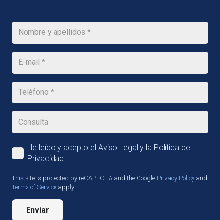
He leído y acepto el Aviso Legal y la Política de
Privacidad.
This site is protected by reCAPTCHA and the Google
Privacy Policy
and
Terms of Service
apply.
Enviar