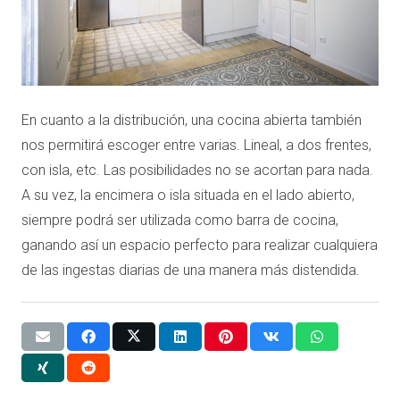
En cuanto a la distribución, una cocina abierta también
nos permitirá escoger entre varias. Lineal, a dos frentes,
con isla, etc. Las posibilidades no se acortan para nada.
A su vez, la encimera o isla situada en el lado abierto,
siempre podrá ser utilizada como barra de cocina,
ganando así un espacio perfecto para realizar cualquiera
de las ingestas diarias de una manera más distendida.