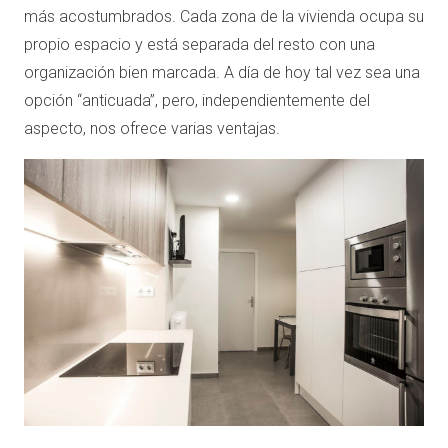
más acostumbrados. Cada zona de la vivienda ocupa su
propio espacio y está separada del resto con una
organización bien marcada. A día de hoy tal vez sea una
opción “anticuada”, pero, independientemente del
aspecto, nos ofrece varias ventajas.