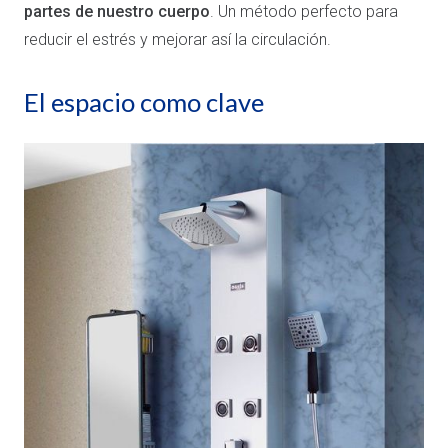
partes de nuestro cuerpo
. Un método perfecto para
reducir el estrés y mejorar así la circulación.
El espacio como clave