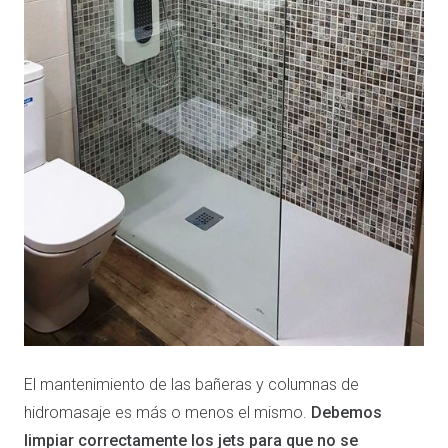
El mantenimiento de las bañeras y columnas de
hidromasaje es más o menos el mismo.
Debemos
limpiar correctamente los jets para que no se