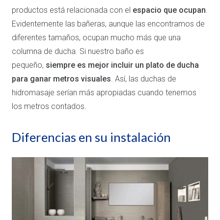
productos está relacionada con el
espacio que ocupan
.
Evidentemente las bañeras, aunque las encontramos de
diferentes tamaños, ocupan mucho más que una
columna de ducha. Si nuestro baño es
pequeño,
siempre es mejor incluir un plato de ducha
para ganar metros visuales
. Así, las duchas de
hidromasaje serían más apropiadas cuando tenemos
los metros contados.
Diferencias en su instalación