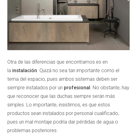
Otra de las diferencias que encontramos es en
la
instalación
. Quizá no sea tan importante como el
tema del espacio, pues ambos sistemas deben ser
siempre instalados por un
profesional
. No obstante, hay
que reconocer que las duchas siempre serán más
simples. Lo importante, insistimos, es que estos
productos sean instalados por personal cualificado,
pues un mal montaje podría dar pérdidas de agua o
problemas posteriores.