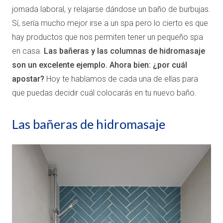
jornada laboral, y relajarse dándose un baño de burbujas.
Sí, sería mucho mejor irse a un spa pero lo cierto es que
hay productos que nos permiten tener un pequeño spa
en casa.
Las bañeras y las columnas de hidromasaje
son un excelente ejemplo. Ahora bien: ¿por cuál
apostar?
Hoy te hablamos de cada una de ellas para
que puedas decidir cuál colocarás en tu nuevo baño.
Las bañeras de hidromasaje