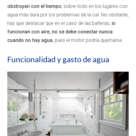
obstruyan con el tiempo
, sobre todo en los lugares con
agua más dura por los problemas de la cal. No obstante,
hay que destacar que en el caso de las bañeras,
si
funcionan con aire, no se debe conectar nunca
cuando no hay agua
, pues el motor podría quemarse.
Funcionalidad y gasto de agua