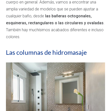
cuerpo en general. Además, vamos a encontrar una
amplia variedad de modelos que se pueden ajustar a
cualquier baño, desde
las bañeras octogonales,
esquineras, rectangulares o las circulares y ovaladas
.
También hay muchísimos acabados diferentes e incluso
colores.
Las columnas de hidromasaje