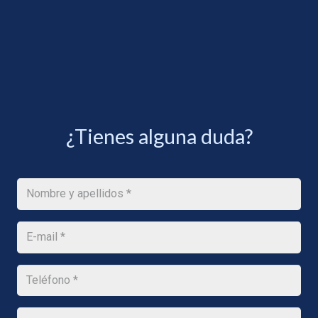
¿Tienes alguna duda?