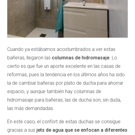
Cuando ya estábamos acostumbrados a ver estas
bañeras, llegaron las
columnas de hidromasaje
. Lo
cierto es que fue un aporte excelente en las casas de
reformas, pues la tendencia en los últimos años ha sido
la de cambiar bañeras por plato de ducha para ahorrar
espacio, y aunque también hay columnas de
hidromasaje para bañeras, las de ducha son, sin duda,
las más demandadas.
En este caso, el confort de estas duchas se consigue
gracias a sus
jets de agua que se enfocan a diferentes