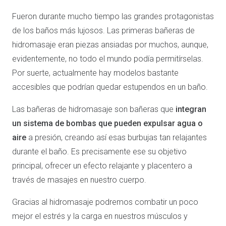
Fueron durante mucho tiempo las grandes protagonistas
de los baños más lujosos. Las primeras bañeras de
hidromasaje eran piezas ansiadas por muchos, aunque,
evidentemente, no todo el mundo podía permitírselas.
Por suerte, actualmente hay modelos bastante
accesibles que podrían quedar estupendos en un baño.
Las bañeras de hidromasaje son bañeras que
integran
un sistema de bombas que pueden expulsar agua o
aire
a presión, creando así esas burbujas tan relajantes
durante el baño. Es precisamente ese su objetivo
principal, ofrecer un efecto relajante y placentero a
través de masajes en nuestro cuerpo.
Gracias al hidromasaje podremos combatir un poco
mejor el estrés y la carga en nuestros músculos y