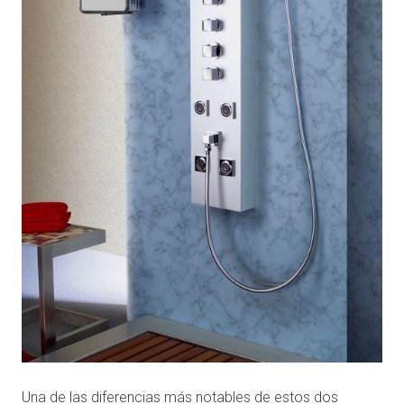
Una de las diferencias más notables de estos dos