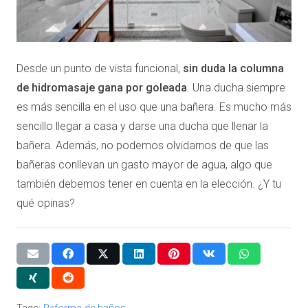
Desde un punto de vista funcional,
sin duda la columna
de hidromasaje gana por goleada
. Una ducha siempre
es más sencilla en el uso que una bañera. Es mucho más
sencillo llegar a casa y darse una ducha que llenar la
bañera. Además, no podemos olvidarnos de que las
bañeras conllevan un gasto mayor de agua, algo que
también debemos tener en cuenta en la elección. ¿Y tu
qué opinas?