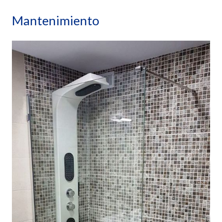
Mantenimiento