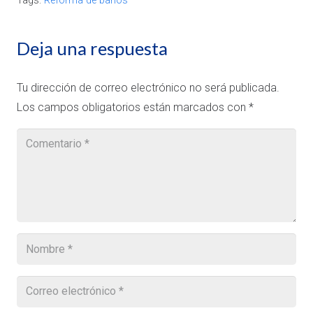
Tags:
Reforma de baños
Deja una respuesta
Tu dirección de correo electrónico no será publicada.
Los campos obligatorios están marcados con
*