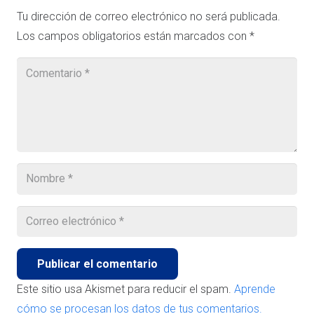
Tu dirección de correo electrónico no será publicada.
Los campos obligatorios están marcados con
*
Publicar el comentario
Este sitio usa Akismet para reducir el spam.
Aprende
cómo se procesan los datos de tus comentarios.