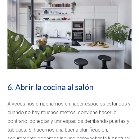
6. Abrir la cocina al salón
A veces nos empeñamos en hacer espacios estancos y
cuando no hay muchos metros, conviene hacer lo
contrario: conectar y unir espacios derribando puertas y
tabiques. Si hacemos una buena planificación,
seguramente podamos incluso aprovechar la luz natural