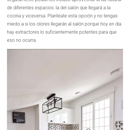
de diferentes espacios: la del salón que llegará a la
cocina y viceversa. Plantéate esta opción y no tengas
miedo a si los olores llegarán al salón porque hoy en día
hay extractores lo suficientemente potentes para que
eso no ocurra.