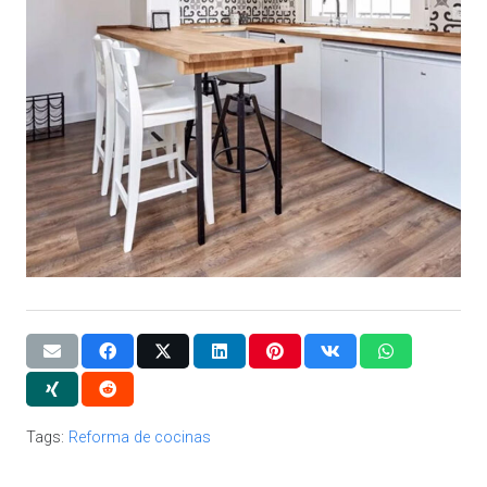
Tags:
Reforma de cocinas