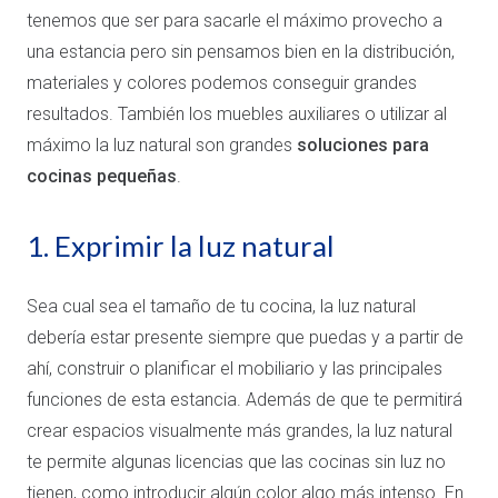
tenemos que ser para sacarle el máximo provecho a
una estancia pero sin pensamos bien en la distribución,
materiales y colores podemos conseguir grandes
resultados. También los muebles auxiliares o utilizar al
máximo la luz natural son grandes
soluciones para
cocinas pequeñas
.
1. Exprimir la luz natural
Sea cual sea el tamaño de tu cocina, la luz natural
debería estar presente siempre que puedas y a partir de
ahí, construir o planificar el mobiliario y las principales
funciones de esta estancia. Además de que te permitirá
crear espacios visualmente más grandes, la luz natural
te permite algunas licencias que las cocinas sin luz no
tienen, como introducir algún color algo más intenso. En