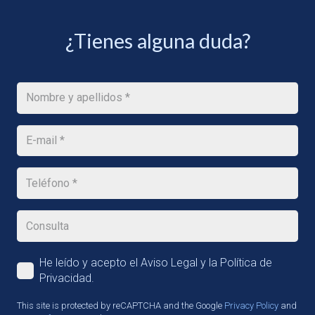
¿Tienes alguna duda?
He leído y acepto el Aviso Legal y la Política de
Privacidad.
This site is protected by reCAPTCHA and the Google
Privacy Policy
and