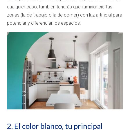
cualquier caso, también tendrás que iluminar ciertas
zonas (la de trabajo o la de comer) con luz artificial para
potenciar y diferenciar los espacios.
2. El color blanco, tu principal