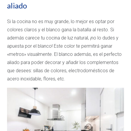
aliado
Si la cocina no es muy grande, lo mejor es optar por
colores claros y el blanco gana la batalla al resto. Si
además carece tu cocina de luz natural, ¡no lo dudes y
apuesta por el blanco! Este color te permitirá ganar
«metros» visualmente. El blanco además, es el perfecto
aliado para poder decorar y añadir los complementos
que desees: sillas de colores, electrodomésticos de
acero inoxidable, flores, etc.