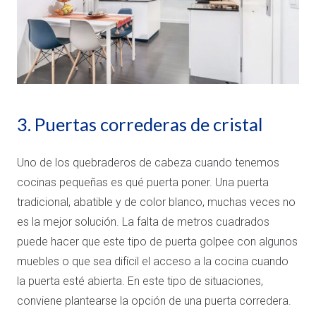
3. Puertas correderas de cristal
Uno de los quebraderos de cabeza cuando tenemos
cocinas pequeñas es qué puerta poner. Una puerta
tradicional, abatible y de color blanco, muchas veces no
es la mejor solución. La falta de metros cuadrados
puede hacer que este tipo de puerta golpee con algunos
muebles o que sea difícil el acceso a la cocina cuando
la puerta esté abierta. En este tipo de situaciones,
conviene plantearse la opción de una puerta corredera.