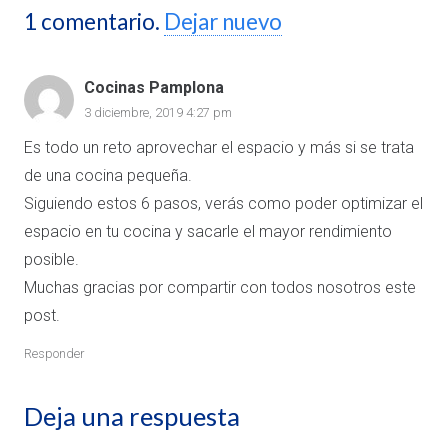
1
comentario
.
Dejar nuevo
Cocinas Pamplona
3 diciembre, 2019 4:27 pm
Es todo un reto aprovechar el espacio y más si se trata
de una cocina pequeña.
Siguiendo estos 6 pasos, verás como poder optimizar el
espacio en tu cocina y sacarle el mayor rendimiento
posible.
Muchas gracias por compartir con todos nosotros este
post.
Responder
Deja una respuesta