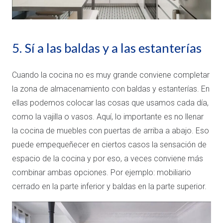
5. Sí a las baldas y a las estanterías
Cuando la cocina no es muy grande conviene completar
la zona de almacenamiento con baldas y estanterías. En
ellas podemos colocar las cosas que usamos cada día,
como la vajilla o vasos. Aquí, lo importante es no llenar
la cocina de muebles con puertas de arriba a abajo. Eso
puede empequeñecer en ciertos casos la sensación de
espacio de la cocina y por eso, a veces conviene más
combinar ambas opciones. Por ejemplo: mobiliario
cerrado en la parte inferior y baldas en la parte superior.