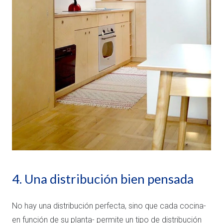
4. Una distribución bien pensada
No hay una distribución perfecta, sino que cada cocina-
en función de su planta- permite un tipo de distribución