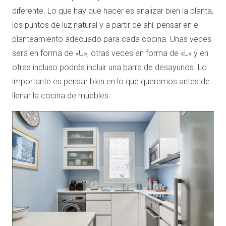
diferente. Lo que hay que hacer es analizar bien la planta,
los puntos de luz natural y a partir de ahí, pensar en el
planteamiento adecuado para cada cocina. Unas veces
será en forma de «U», otras veces en forma de «L» y en
otras incluso podrás incluir una barra de desayunos. Lo
importante es pensar bien en lo que queremos antes de
llenar la cocina de muebles.