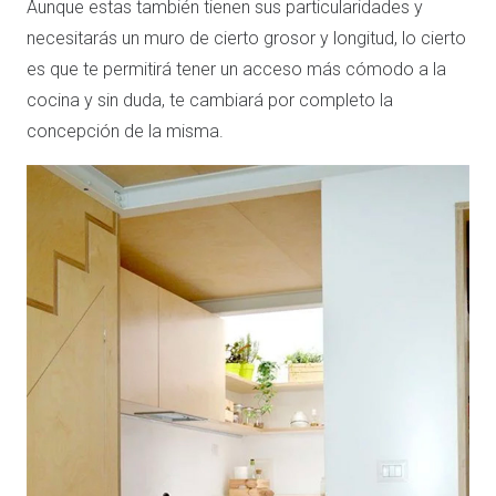
Aunque estas también tienen sus particularidades y
necesitarás un muro de cierto grosor y longitud, lo cierto
es que te permitirá tener un acceso más cómodo a la
cocina y sin duda, te cambiará por completo la
concepción de la misma.