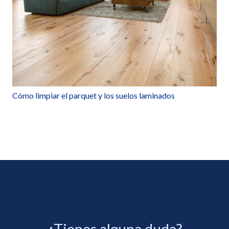
Cómo limpiar el parquet y los suelos laminados