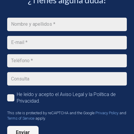
¿Tienes alguna duda?
He leído y acepto el Aviso Legal y la Política de
Privacidad.
This site is protected by reCAPTCHA and the Google
Privacy Policy
and
Terms of Service
apply.
Enviar