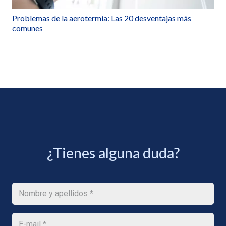
Problemas de la aerotermia: Las 20 desventajas más
comunes
¿Tienes alguna duda?