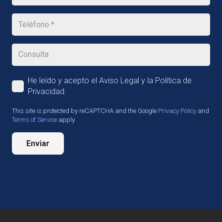
He leído y acepto el Aviso Legal y la Política de
Privacidad.
This site is protected by reCAPTCHA and the Google
Privacy Policy
and
Terms of Service
apply.
Enviar