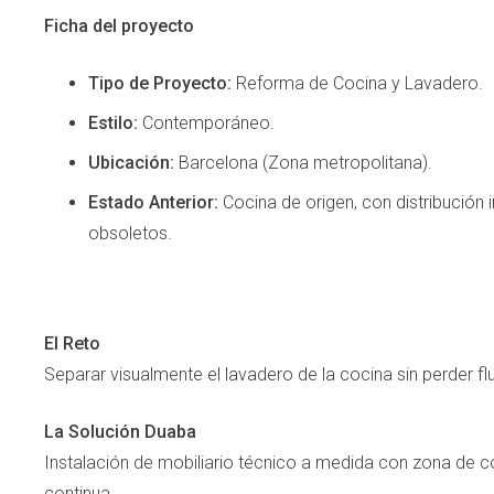
Ficha del proyecto
Tipo de Proyecto:
Reforma de Cocina y Lavadero.
Estilo:
Contemporáneo.
Ubicación:
Barcelona (Zona metropolitana).
Estado Anterior:
Cocina de origen, con distribución i
obsoletos.
El Reto
Separar visualmente el lavadero de la cocina sin perder flu
La Solución Duaba
Instalación de mobiliario técnico a medida con zona de c
continua.