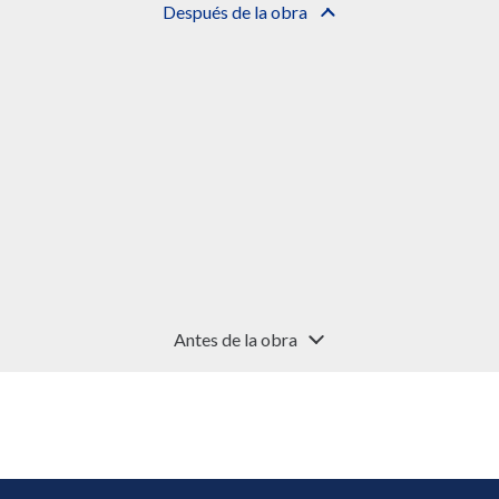
Después de la obra
Antes de la obra