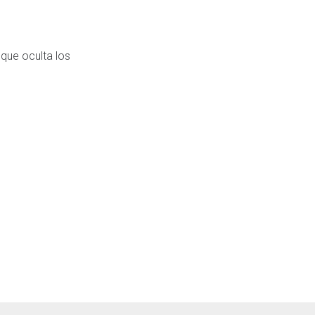
que oculta los