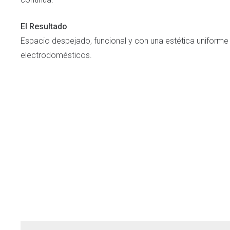
El Resultado
Espacio despejado, funcional y con una estética uniforme 
electrodomésticos.