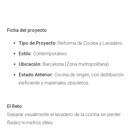
Ficha del proyecto
Tipo de Proyecto:
Reforma de Cocina y Lavadero.
Estilo:
Contemporáneo.
Ubicación:
Barcelona (Zona metropolitana).
Estado Anterior:
Cocina de origen, con distribución
ineficiente y materiales obsoletos.
El Reto
Separar visualmente el lavadero de la cocina sin perder
fluidez ni metros útiles.