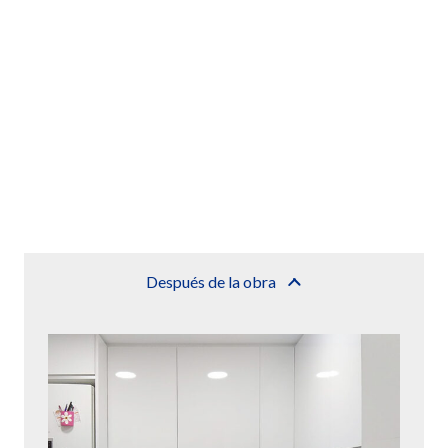
Después de la obra