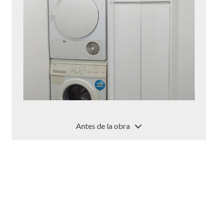
Antes de la obra