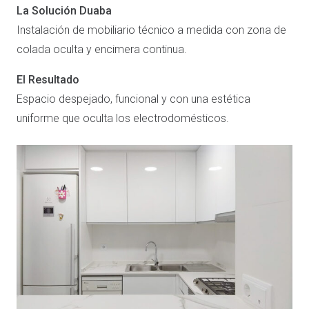
La Solución Duaba
Instalación de mobiliario técnico a medida con zona de
colada oculta y encimera continua.
El Resultado
Espacio despejado, funcional y con una estética
uniforme que oculta los electrodomésticos.