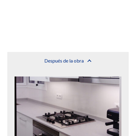
Después de la obra