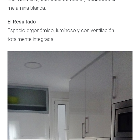
melamina blanca.
El Resultado
Espacio ergonómico, luminoso y con ventilación
totalmente integrada.