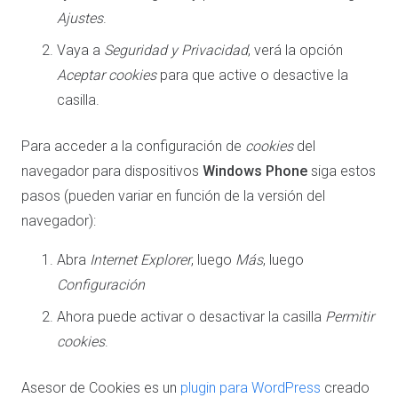
Ajustes
.
Vaya a
Seguridad y Privacidad
, verá la opción
Aceptar cookies
para que active o desactive la
casilla.
Para acceder a la configuración de
cookies
del
navegador para dispositivos
Windows Phone
siga estos
pasos (pueden variar en función de la versión del
navegador):
Abra
Internet Explorer
, luego
Más
, luego
Configuración
Ahora puede activar o desactivar la casilla
Permitir
cookies
.
Asesor de Cookies es un
plugin para WordPress
creado