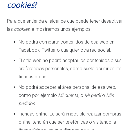
cookies
?
Para que entienda el alcance que puede tener desactivar
las
cookies
le mostramos unos ejemplos:
No podrá compartir contenidos de esa web en
Facebook, Twitter o cualquier otra red social.
El sitio web no podrá adaptar los contenidos a sus
preferencias personales, como suele ocurrir en las
tiendas online.
No podrá acceder al área personal de esa web,
como por ejemplo
Mi cuenta
, o
Mi perfil
o
Mis
pedidos
.
Tiendas online: Le será imposible realizar compras
online, tendrán que ser telefónicas o visitando la