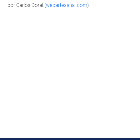
por Carlos Doral (
webartesanal.com
)