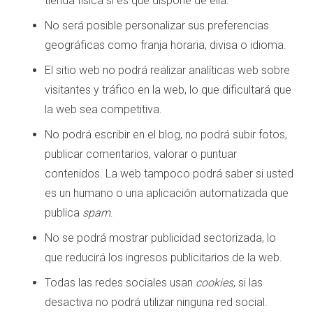
tienda física si es que dispone de ella.
No será posible personalizar sus preferencias
geográficas como franja horaria, divisa o idioma.
El sitio web no podrá realizar analíticas web sobre
visitantes y tráfico en la web, lo que dificultará que
la web sea competitiva.
No podrá escribir en el blog, no podrá subir fotos,
publicar comentarios, valorar o puntuar
contenidos. La web tampoco podrá saber si usted
es un humano o una aplicación automatizada que
publica
spam
.
No se podrá mostrar publicidad sectorizada, lo
que reducirá los ingresos publicitarios de la web.
Todas las redes sociales usan
cookies
, si las
desactiva no podrá utilizar ninguna red social.