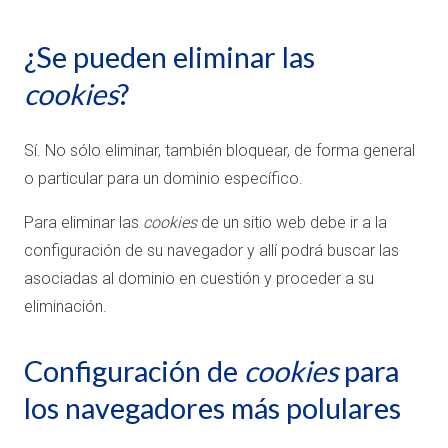
¿Se pueden eliminar las
cookies
?
Sí. No sólo eliminar, también bloquear, de forma general
o particular para un dominio específico.
Para eliminar las
cookies
de un sitio web debe ir a la
configuración de su navegador y allí podrá buscar las
asociadas al dominio en cuestión y proceder a su
eliminación.
Configuración de
cookies
para
los navegadores más polulares