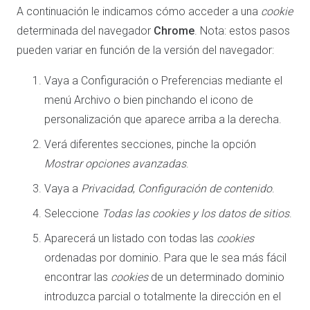
A continuación le indicamos cómo acceder a una
cookie
determinada del navegador
Chrome
. Nota: estos pasos
pueden variar en función de la versión del navegador:
Vaya a Configuración o Preferencias mediante el
menú Archivo o bien pinchando el icono de
personalización que aparece arriba a la derecha.
Verá diferentes secciones, pinche la opción
Mostrar opciones avanzadas
.
Vaya a
Privacidad
,
Configuración de contenido
.
Seleccione
Todas las
cookies
y los datos de sitios
.
Aparecerá un listado con todas las
cookies
ordenadas por dominio. Para que le sea más fácil
encontrar las
cookies
de un determinado dominio
introduzca parcial o totalmente la dirección en el