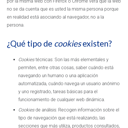
por la misma web con Firefox o Chrome verá que la web
no se da cuenta que es usted la misma persona porque
en realidad está asociando al navegador, no a la
persona.
¿Qué tipo de
cookies
existen?
Cookies
técnicas: Son las más elementales y
permiten, entre otras cosas, saber cuándo está
navegando un humano o una aplicación
automatizada, cuándo navega un usuario anónimo
y uno registrado, tareas básicas para el
funcionamiento de cualquier web dinámica.
Cookies
de análisis: Recogen información sobre el
tipo de navegación que está realizando, las
secciones que más utiliza, productos consultados,