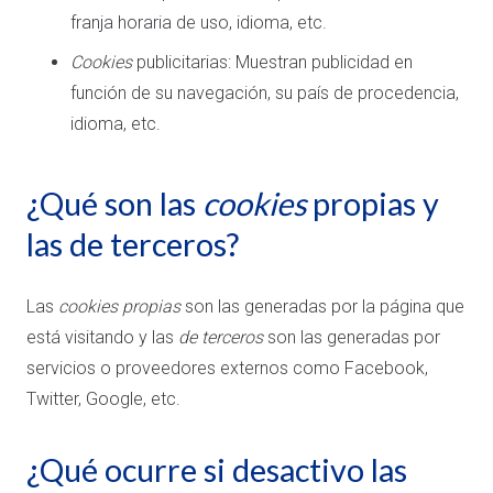
franja horaria de uso, idioma, etc.
Cookies
publicitarias: Muestran publicidad en
función de su navegación, su país de procedencia,
idioma, etc.
¿Qué son las
cookies
propias y
las de terceros?
Las
cookies propias
son las generadas por la página que
está visitando y las
de terceros
son las generadas por
servicios o proveedores externos como Facebook,
Twitter, Google, etc.
¿Qué ocurre si desactivo las