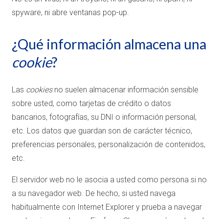
spyware, ni abre ventanas pop-up.
¿Qué información almacena una
cookie
?
Las
cookies
no suelen almacenar información sensible
sobre usted, como tarjetas de crédito o datos
bancarios, fotografías, su DNI o información personal,
etc. Los datos que guardan son de carácter técnico,
preferencias personales, personalización de contenidos,
etc.
El servidor web no le asocia a usted como persona si no
a su navegador web. De hecho, si usted navega
habitualmente con Internet Explorer y prueba a navegar