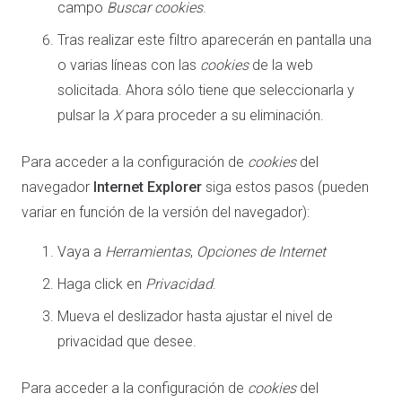
campo
Buscar cookies
.
Tras realizar este filtro aparecerán en pantalla una
o varias líneas con las
cookies
de la web
solicitada. Ahora sólo tiene que seleccionarla y
pulsar la
X
para proceder a su eliminación.
Para acceder a la configuración de
cookies
del
navegador
Internet Explorer
siga estos pasos (pueden
variar en función de la versión del navegador):
Vaya a
Herramientas
,
Opciones de Internet
Haga click en
Privacidad
.
Mueva el deslizador hasta ajustar el nivel de
privacidad que desee.
Para acceder a la configuración de
cookies
del