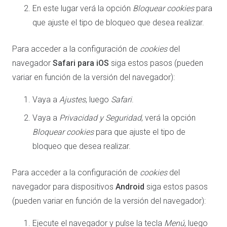
En este lugar verá la opción
Bloquear cookies
para
que ajuste el tipo de bloqueo que desea realizar.
Para acceder a la configuración de
cookies
del
navegador
Safari para iOS
siga estos pasos (pueden
variar en función de la versión del navegador):
Vaya a
Ajustes
, luego
Safari
.
Vaya a
Privacidad y Seguridad
, verá la opción
Bloquear cookies
para que ajuste el tipo de
bloqueo que desea realizar.
Para acceder a la configuración de
cookies
del
navegador para dispositivos
Android
siga estos pasos
(pueden variar en función de la versión del navegador):
Ejecute el navegador y pulse la tecla
Menú
, luego