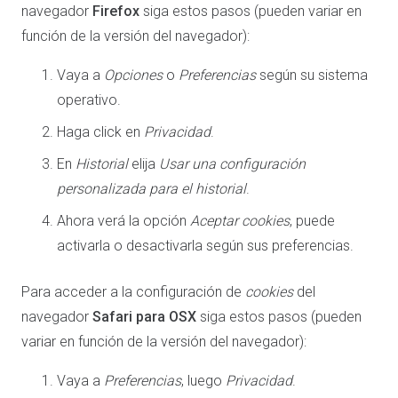
navegador
Firefox
siga estos pasos (pueden variar en
función de la versión del navegador):
Vaya a
Opciones
o
Preferencias
según su sistema
operativo.
Haga click en
Privacidad
.
En
Historial
elija
Usar una configuración
personalizada para el historial
.
Ahora verá la opción
Aceptar cookies
, puede
activarla o desactivarla según sus preferencias.
Para acceder a la configuración de
cookies
del
navegador
Safari para OSX
siga estos pasos (pueden
variar en función de la versión del navegador):
Vaya a
Preferencias
, luego
Privacidad
.